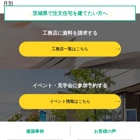
茨城県で注文住宅を建てたい方へ
工務店に資料を請求する
工務店一覧はこちら
イベント・見学会に参加予約する
イベント情報はこちら
建築事例
お客様の声