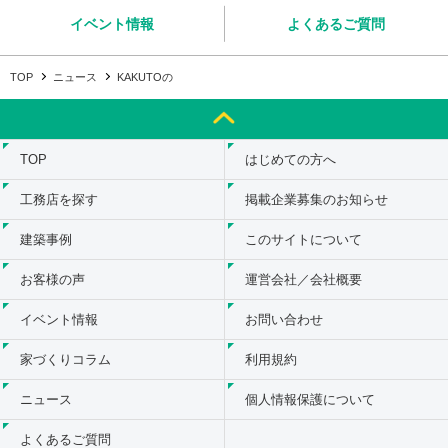
イベント情報
よくあるご質問
TOP
ニュース
KAKUTOの
TOP
はじめての方へ
工務店を探す
掲載企業募集のお知らせ
建築事例
このサイトについて
お客様の声
運営会社／会社概要
イベント情報
お問い合わせ
家づくりコラム
利用規約
ニュース
個人情報保護について
よくあるご質問