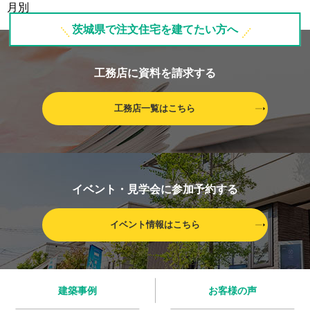
茨城県で注文住宅を建てたい方へ
工務店に資料を請求する
工務店一覧はこちら
イベント・見学会に参加予約する
イベント情報はこちら
建築事例
お客様の声