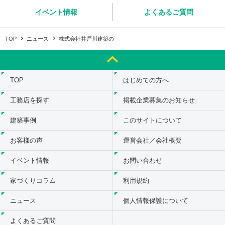
イベント情報
よくあるご質問
TOP
ニュース
株式会社井戸川建築の
TOP
はじめての方へ
工務店を探す
掲載企業募集のお知らせ
建築事例
このサイトについて
お客様の声
運営会社／会社概要
イベント情報
お問い合わせ
家づくりコラム
利用規約
ニュース
個人情報保護について
よくあるご質問