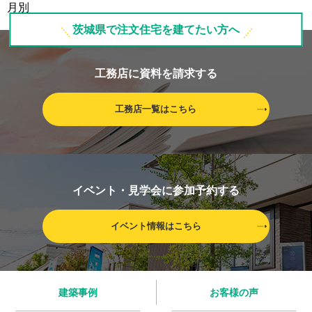
茨城県で注文住宅を建てたい方へ
工務店に資料を請求する
工務店一覧はこちら
イベント・見学会に参加予約する
イベント情報はこちら
建築事例
お客様の声