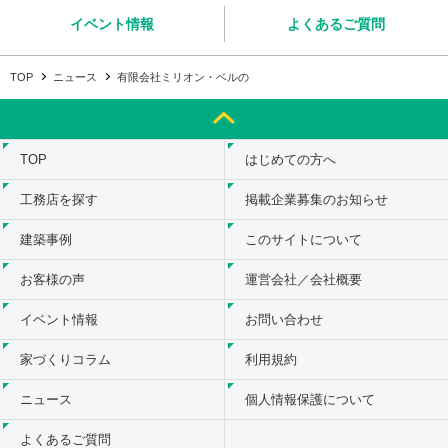
イベント情報
よくあるご質問
TOP
ニュース
有限会社ミリオン・ベルの
TOP
はじめての方へ
工務店を探す
掲載企業募集のお知らせ
建築事例
このサイトについて
お客様の声
運営会社／会社概要
イベント情報
お問い合わせ
家づくりコラム
利用規約
ニュース
個人情報保護について
よくあるご質問