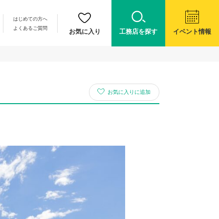
はじめての方へ
よくあるご質問
お気に入り
工務店を探す
イベント情報
お気に入りに追加