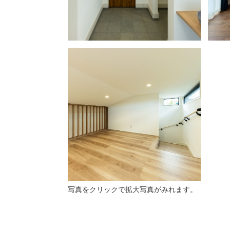
写真をクリックで拡大写真がみれます。