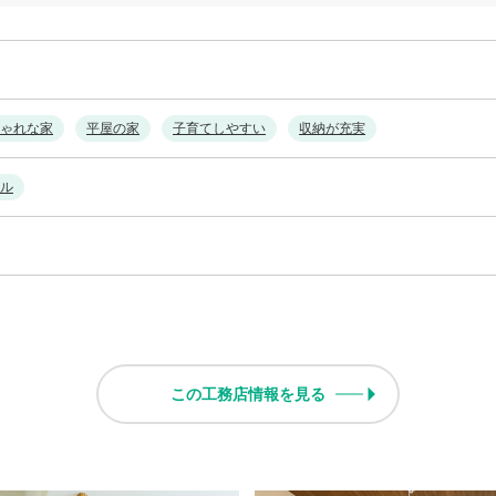
ゃれな家
平屋の家
子育てしやすい
収納が充実
ル
この工務店情報を見る