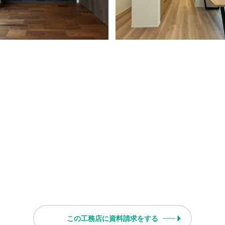
この工務店に資料請求をする