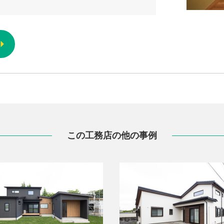
この工務店の他の事例