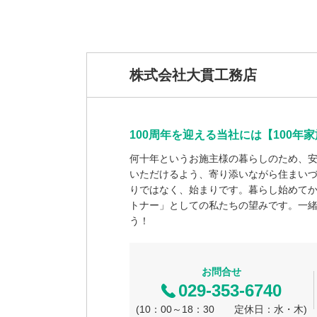
株式会社大貫工務店
100周年を迎える当社には【100
何十年というお施主様の暮らしのため、
いただけるよう、寄り添いながら住まい
りではなく、始まりです。暮らし始めて
トナー」としての私たちの望みです。一緒
う！
お問合せ
029-353-6740
(10：00～18：30 定休日：水・木)