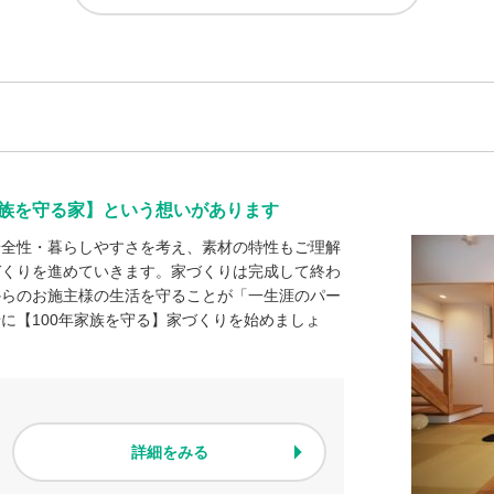
年家族を守る家】という想いがあります
安全性・暮らしやすさを考え、素材の特性もご理解
づくりを進めていきます。家づくりは完成して終わ
からのお施主様の生活を守ることが「一生涯のパー
に【100年家族を守る】家づくりを始めましょ
詳細をみる