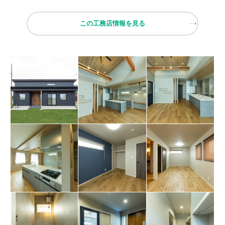
この工務店情報を見る