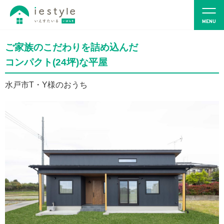
ご家族のこだわりを詰め込んだ
コンパクト(24坪)な平屋
水戸市T・Y様のおうち