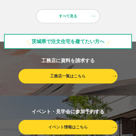
すべて見る
茨城県で注文住宅を建てたい方へ
工務店に資料を請求する
工務店一覧はこちら
イベント・見学会に参加予約する
イベント情報はこちら