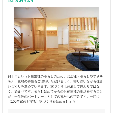
想いがあります
何十年というお施主様の暮らしのため、安全性・暮らしやすさを
考え、素材の特性もご理解いただけるよう、寄り添いながら住ま
いづくりを進めていきます。家づくりは完成して終わりではな
く、始まりです。暮らし始めてからのお施主様の生活を守ること
が「一生涯のパートナー」としての私たちの望みです。一緒に
【100年家族を守る】家づくりを始めましょう！