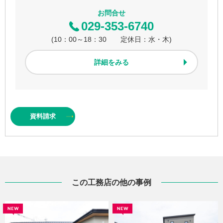
お問合せ
029-353-6740
(10：00～18：30 定休日：水・木)
詳細をみる
資料
請求
この工務店の他の事例