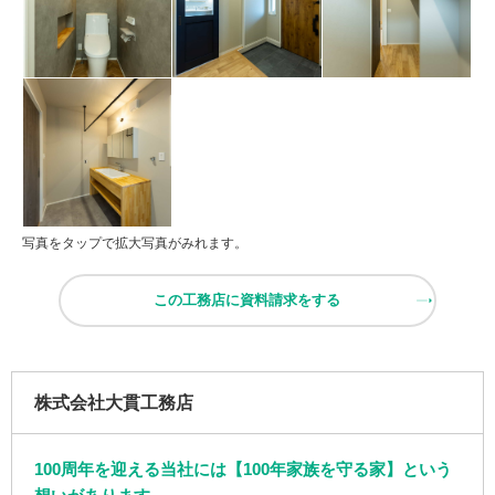
写真をタップで拡大写真がみれます。
この工務店に資料請求をする
株式会社大貫工務店
100周年を迎える当社には【100年家族を守る家】という