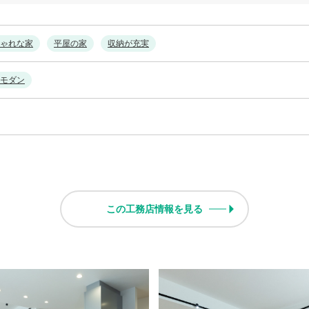
ゃれな家
平屋の家
収納が充実
モダン
この工務店情報を見る