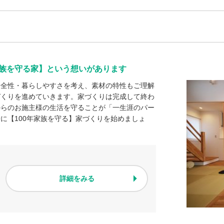
年家族を守る家】という想いがあります
安全性・暮らしやすさを考え、素材の特性もご理解
づくりを進めていきます。家づくりは完成して終わ
からのお施主様の生活を守ることが「一生涯のパー
に【100年家族を守る】家づくりを始めましょ
詳細をみる