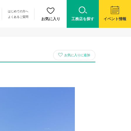
はじめての方へ
よくあるご質問
お気に入り
工務店を探す
イベント情報
お気に入りに追加