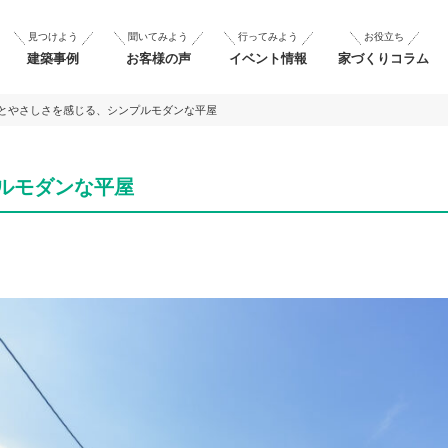
見つけよう
聞いてみよう
行ってみよう
お役立ち
建築事例
お客様の声
イベント情報
家づくりコラム
とやさしさを感じる、シンプルモダンな平屋
ルモダンな平屋