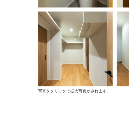
写真をクリックで拡大写真がみれます。