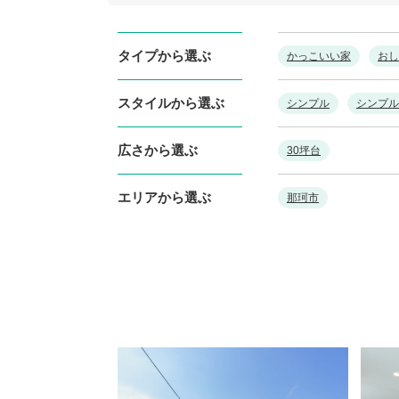
タイプから選ぶ
かっこいい家
おし
スタイルから選ぶ
シンプル
シンプル
広さから選ぶ
30坪台
エリアから選ぶ
那珂市