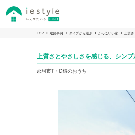
TOP
建築事例
タイプから選ぶ
かっこいい家
上質さ
上質さとやさしさを感じる、シンプ
那珂市T・D様のおうち