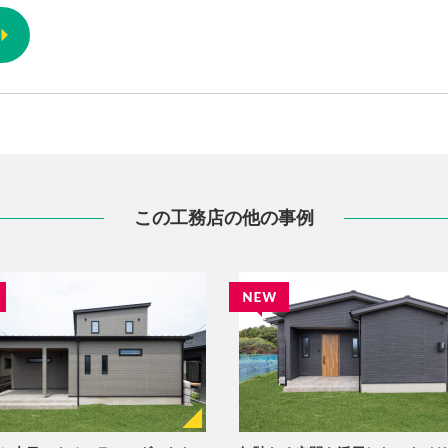
この工務店の他の事例