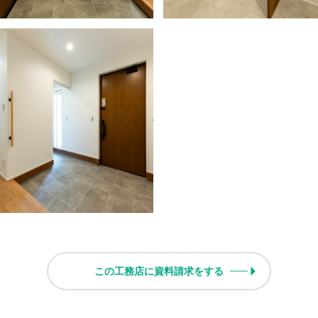
この工務店に資料請求をする