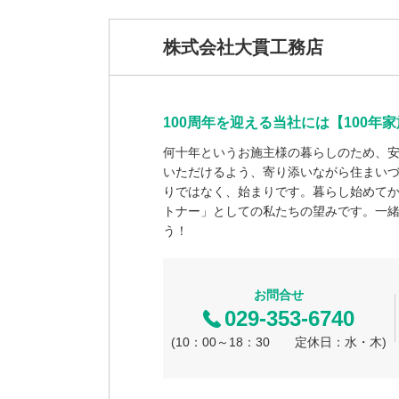
株式会社大貫工務店
100周年を迎える当社には【100
何十年というお施主様の暮らしのため、
いただけるよう、寄り添いながら住まい
りではなく、始まりです。暮らし始めて
トナー」としての私たちの望みです。一緒
う！
お問合せ
029-353-6740
(10：00～18：30 定休日：水・木)