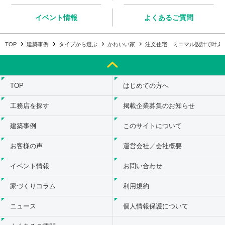
イベント情報
よくあるご質問
TOP
建築事例
タイプから選ぶ
かわいい家
注文住宅 ミニマル設計で叶え
TOP
はじめての方へ
工務店を探す
掲載企業募集のお知らせ
建築事例
このサイトについて
お客様の声
運営会社／会社概要
イベント情報
お問い合わせ
家づくりコラム
利用規約
ニュース
個人情報保護について