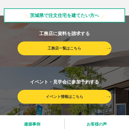
茨城県で注文住宅を建てたい方へ
工務店に資料を請求する
工務店一覧はこちら
イベント・見学会に参加予約する
イベント情報はこちら
建築事例
お客様の声