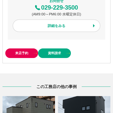
お問合せ
029-229-3500
(AM9:00～PM6:00 水曜定休日)
詳細をみる
来店予約
資料
請求
この工務店の他の事例