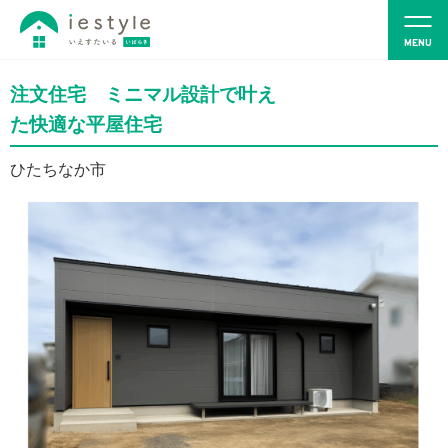
注文住宅 ミニマル設計で叶え
た快適な平屋住宅
ひたちなか市