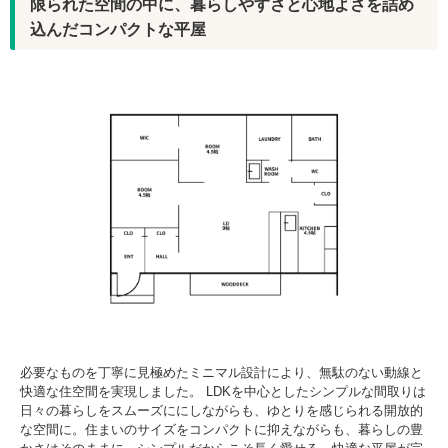
限られた空間の中に、暮らしやすさと心地よさを詰め
込んだコンパクトな平屋
必要なものを丁寧に見極めたミニマル設計により、無駄のない動線と
快適な住空間を実現しました。 LDKを中心としたシンプルな間取りは
日々の暮らしをスムーズににしながらも、ゆとりを感じられる開放的
な空間に。住まいのサイズをコンパクトに抑えながらも、暮らしの豊