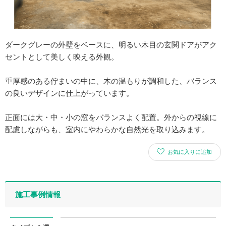
ダークグレーの外壁をベースに、明るい木目の玄関ドアがアク
セントとして美しく映える外観。
重厚感のある佇まいの中に、木の温もりが調和した、バランス
の良いデザインに仕上がっています。
正面には大・中・小の窓をバランスよく配置。外からの視線に
配慮しながらも、室内にやわらかな自然光を取り込みます。
お気に入りに追加
施工事例情報