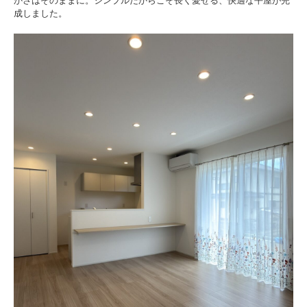
かさはそのままに。シンプルだからこそ長く愛せる、快適な平屋が完
成しました。