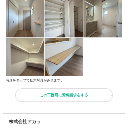
写真をタップで拡大写真がみれます。
この工務店に資料請求をする
株式会社アカラ