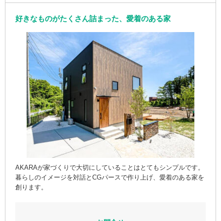
好きなものがたくさん詰まった、愛着のある家
AKARAが家づくりで大切にしていることはとてもシンプルです。
暮らしのイメージを対話とCGパースで作り上げ、愛着のある家を
創ります。