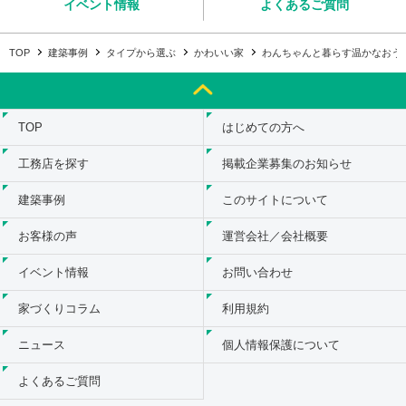
イベント情報
よくあるご質問
TOP
建築事例
タイプから選ぶ
かわいい家
わんちゃんと暮らす温かなおう
TOP
はじめての方へ
工務店を探す
掲載企業募集のお知らせ
建築事例
このサイトについて
お客様の声
運営会社／会社概要
イベント情報
お問い合わせ
家づくりコラム
利用規約
ニュース
個人情報保護について
よくあるご質問