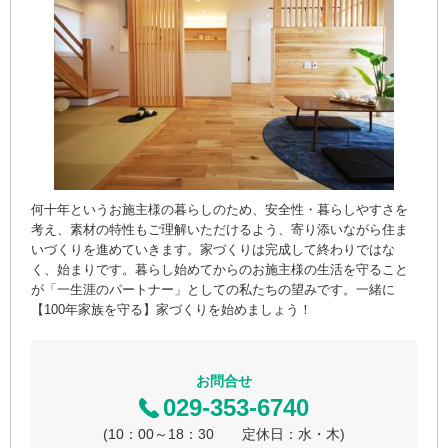
何十年というお施主様の暮らしのため、安全性・暮らしやすさを
考え、素材の特性もご理解いただけるよう、寄り添いながら住ま
いづくりを進めていきます。家づくりは完成して終わりではな
く、始まりです。暮らし始めてからのお施主様の生活を守ること
が「一生涯のパートナー」としての私たちの望みです。一緒に
【100年家族を守る】家づくりを始めましょう！
お問合せ
029-353-6740
(10：00～18：30 定休日：水・木)