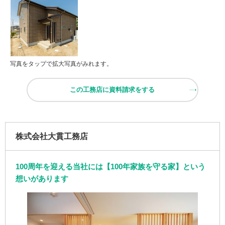
写真をタップで拡大写真がみれます。
この工務店に資料請求をする
株式会社大貫工務店
100周年を迎える当社には【100年家族を守る家】という
想いがあります