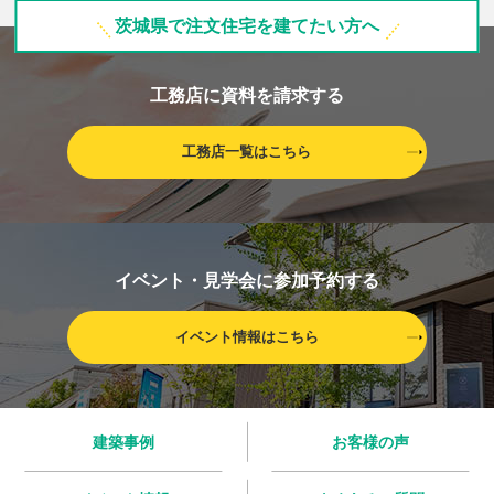
茨城県で注文住宅を建てたい方へ
工務店に資料を請求する
工務店一覧はこちら
イベント・見学会に参加予約する
イベント情報はこちら
建築事例
お客様の声