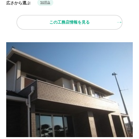
広さから選ぶ
50坪台
この工務店情報を見る