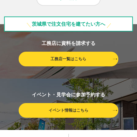
茨城県で注文住宅を建てたい方へ
工務店に資料を請求する
工務店一覧はこちら
イベント・見学会に参加予約する
イベント情報はこちら