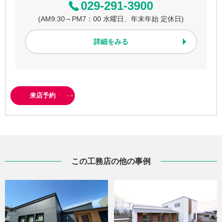
029-291-3900
(AM9:30～PM7：00 水曜日、年末年始 定休日)
詳細をみる
来店予約
この工務店の他の事例