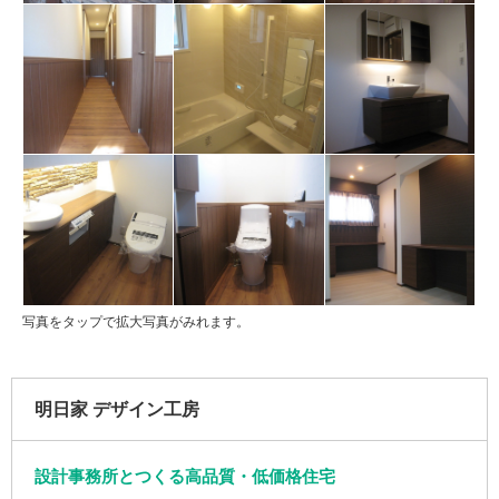
写真をタップで拡大写真がみれます。
明日家 デザイン工房
設計事務所とつくる高品質・低価格住宅