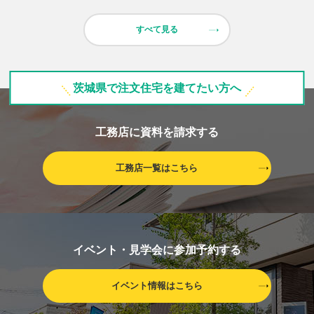
すべて見る
茨城県で注文住宅を建てたい方へ
工務店に資料を請求する
工務店一覧はこちら
イベント・見学会に参加予約する
イベント情報はこちら