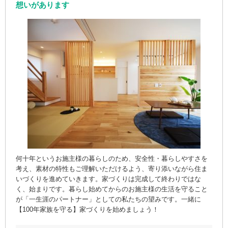
想いがあります
何十年というお施主様の暮らしのため、安全性・暮らしやすさを
考え、素材の特性もご理解いただけるよう、寄り添いながら住ま
いづくりを進めていきます。家づくりは完成して終わりではな
く、始まりです。暮らし始めてからのお施主様の生活を守ること
が「一生涯のパートナー」としての私たちの望みです。一緒に
【100年家族を守る】家づくりを始めましょう！