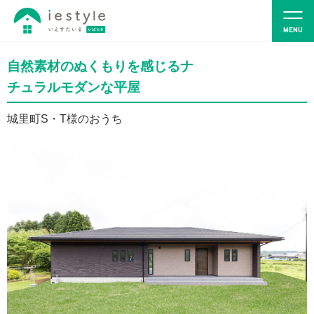
自然素材のぬくもりを感じるナ
チュラルモダンな平屋
城里町S・T様のおうち