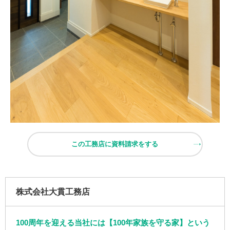
この工務店に資料請求をする
株式会社大貫工務店
100周年を迎える当社には【100年家族を守る家】という