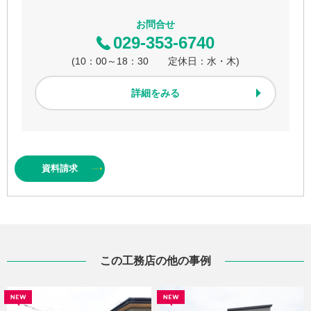
お問合せ
029-353-6740
(10：00～18：30 定休日：水・木)
詳細をみる
資料
請求
この工務店の他の事例