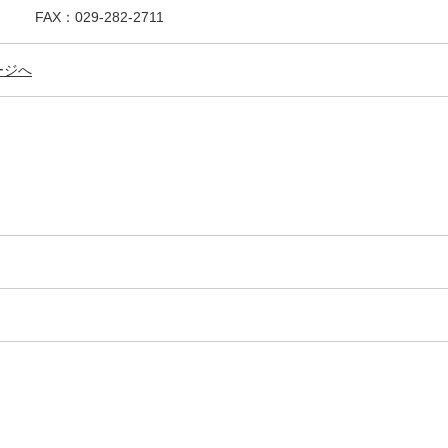
11 FAX：029-282-2711
ージへ