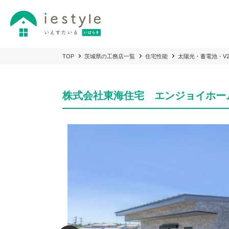
TOP
茨城県の工務店一覧
住宅性能
太陽光・蓄電池・V
株式会社東海住宅 エンジョイホー