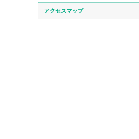
アクセスマップ