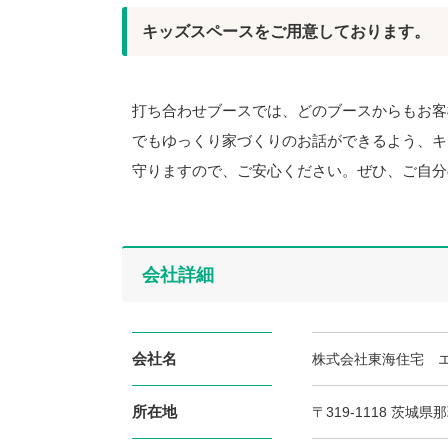
キッズスペースをご用意しております。
打ち合わせブースでは、どのブースからもお客
でもゆっくり家づくりのお話ができるよう、キ
守りますので、ご安心ください。ぜひ、ご自分
会社詳細
会社名
株式会社東海住宅 
所在地
〒319-1118 茨城