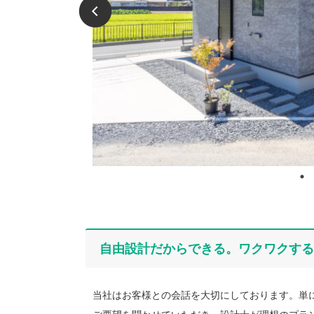
自由設計だからできる。ワクワクする
当社はお客様との会話を大切にしております。単