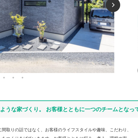
ような家づくり。 お客様とともに一つのチームとなっ
に間取りの話ではなく、お客様のライフスタイルや趣味、こだわり、