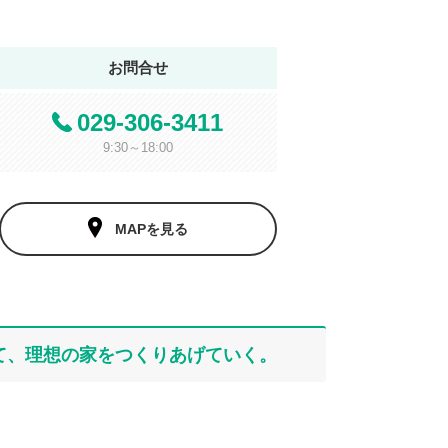
お問合せ
029-306-3411
9:30～18:00
MAPを見る
て、理想の家をつくりあげていく。