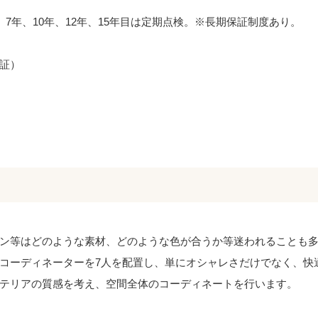
7年、10年、12年、15年目は定期点検。※長期保証制度あり。
証）
ン等はどのような素材、どのような色が合うか等迷われることも
コーディネーターを7人を配置し、単にオシャレさだけでなく、快
テリアの質感を考え、空間全体のコーディネートを行います。