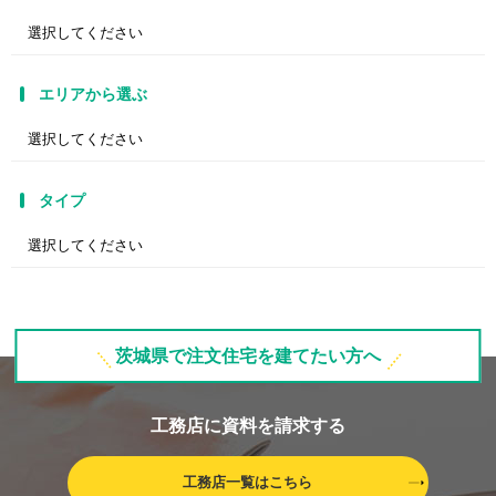
エリアから選ぶ
タイプ
茨城県で注文住宅を建てたい方へ
工務店に資料を請求する
工務店一覧はこちら