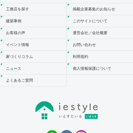
工務店を探す
掲載企業募集のお知らせ
建築事例
このサイトについて
お客様の声
運営会社／会社概要
イベント情報
お問い合わせ
家づくりコラム
利用規約
ニュース
個人情報保護について
よくあるご質問