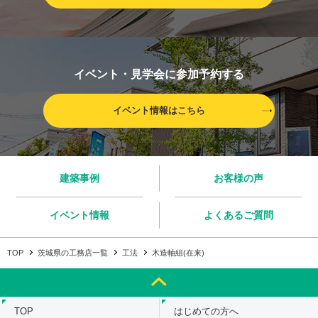
イベント・見学会に参加予約する
イベント情報はこちら
建築事例
お客様の声
イベント情報
よくあるご質問
TOP
茨城県の工務店一覧
工法
木造軸組(在来)
TOP
はじめての方へ