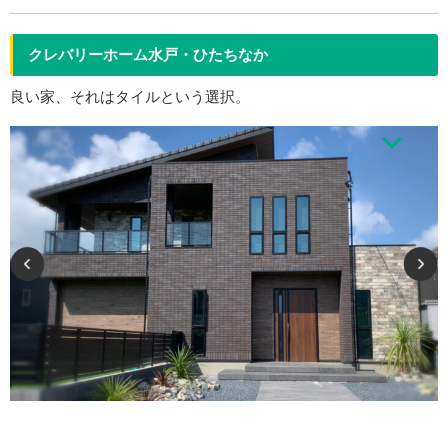
クレバリーホーム水戸・ひたちなか
良い家、それはタイルという選択。
ひとクラス上の住まいを、クレバリーホームで。 クレバリーホームは 幸せ