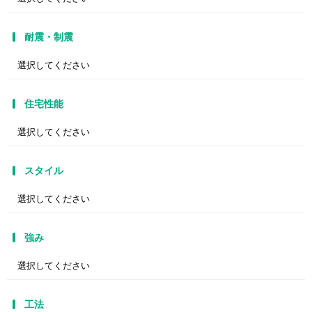
耐震・制震
住宅性能
スタイル
強み
工法