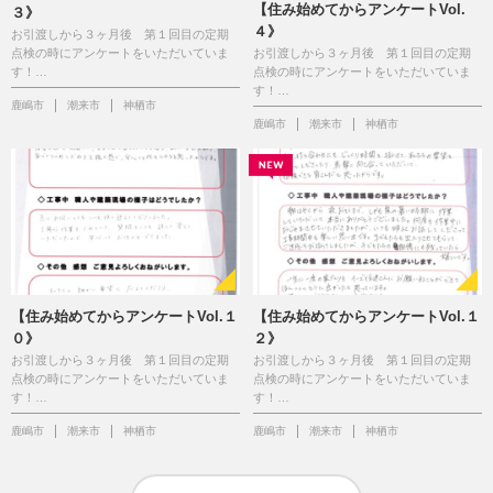
【住み始めてからアンケートVol.
３》
４》
お引渡しから３ヶ月後 第１回目の定期
点検の時にアンケートをいただいていま
お引渡しから３ヶ月後 第１回目の定期
す！…
点検の時にアンケートをいただいていま
す！…
鹿嶋市
潮来市
神栖市
鹿嶋市
潮来市
神栖市
【住み始めてからアンケートVol.１
【住み始めてからアンケートVol.１
０》
２》
お引渡しから３ヶ月後 第１回目の定期
お引渡しから３ヶ月後 第１回目の定期
点検の時にアンケートをいただいていま
点検の時にアンケートをいただいていま
す！…
す！…
鹿嶋市
潮来市
神栖市
鹿嶋市
潮来市
神栖市