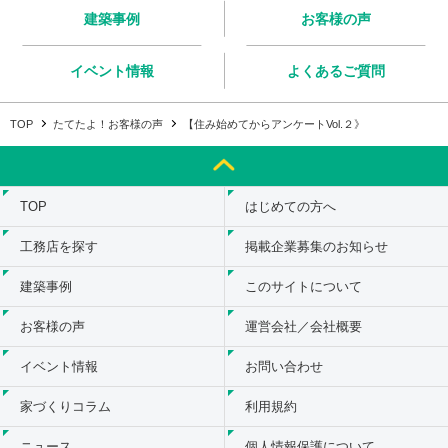
建築事例
お客様の声
イベント情報
よくあるご質問
TOP
たてたよ！お客様の声
【住み始めてからアンケートVol.２》
TOP
はじめての方へ
工務店を探す
掲載企業募集のお知らせ
建築事例
このサイトについて
お客様の声
運営会社／会社概要
イベント情報
お問い合わせ
家づくりコラム
利用規約
ニュース
個人情報保護について