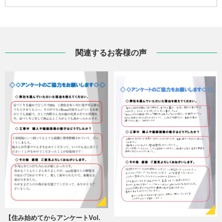
関連するお客様の声
【住み始めてからアンケートVol.