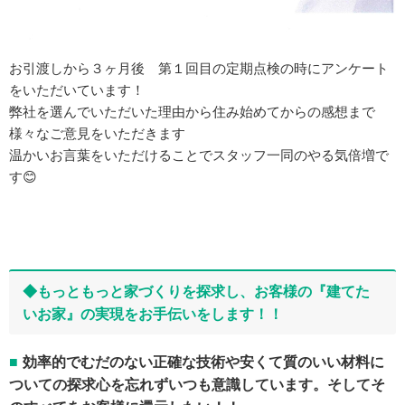
お引渡しから３ヶ月後 第１回目の定期点検の時にアンケート
をいただいています！
弊社を選んでいただいた理由から住み始めてからの感想まで
様々なご意見をいただきます
温かいお言葉をいただけることでスタッフ一同のやる気倍増で
す😊
◆もっともっと家づくりを探求し、お客様の『建てた
いお家』の実現をお手伝いをします！！
効率的でむだのない正確な技術や安くて質のいい材料に
ついての探求心を忘れずいつも意識しています。そしてそ