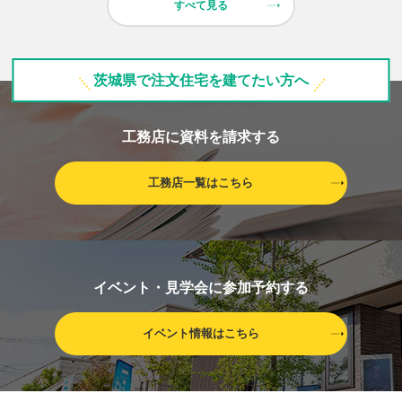
すべて見る
茨城県で注文住宅を建てたい方へ
工務店に資料を請求する
工務店一覧はこちら
イベント・見学会に参加予約する
イベント情報はこちら