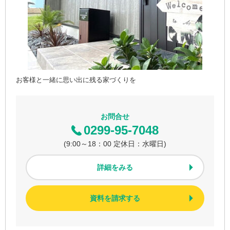
お客様と一緒に思い出に残る家づくりを
お問合せ
0299-95-7048
(9:00～18：00 定休日：水曜日)
詳細をみる
資料を請求する