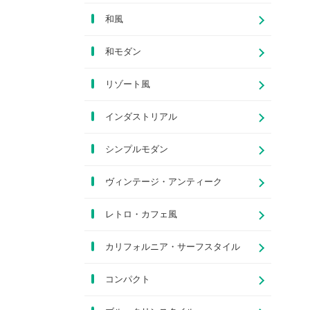
和風
和モダン
リゾート風
インダストリアル
シンプルモダン
ヴィンテージ・アンティーク
レトロ・カフェ風
カリフォルニア・サーフスタイル
コンパクト