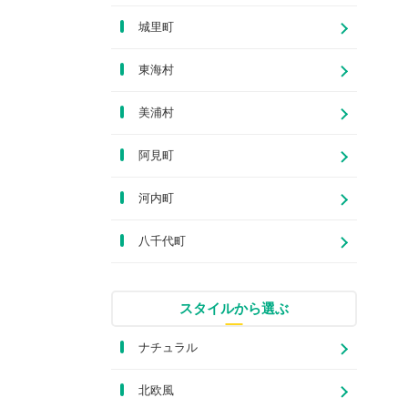
城里町
東海村
美浦村
阿見町
河内町
八千代町
スタイルから選ぶ
ナチュラル
北欧風