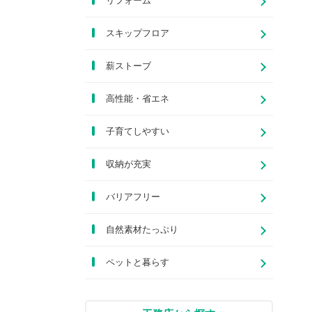
リフォーム
スキップフロア
薪ストーブ
高性能・省エネ
子育てしやすい
収納が充実
バリアフリー
自然素材たっぷり
ペットと暮らす