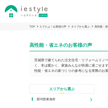
TOP
たてたよ！お客様の声
タイプから選ぶ
高性能・省
高性能・省エネのお客様の声
茨城県で建てられた注文住宅・リフォームリノ
く、冬は暖かく、家族みんなが快適に過ごせま
性能・省エネの家づくりの参考になる実際のお
エリアから選ぶ
那珂郡東海村