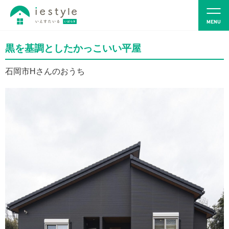
黒を基調としたかっこいい平屋
石岡市Hさんのおうち