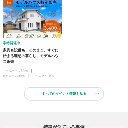
常時開催中
家具も設備も、そのまま。すぐに
始まる理想の暮らし。モデルハウ
ス販売
モデルハウス見学会
住宅ローン相談会
モデルハウス販売
すべてのイベント情報を見る
特徴が似ている事例