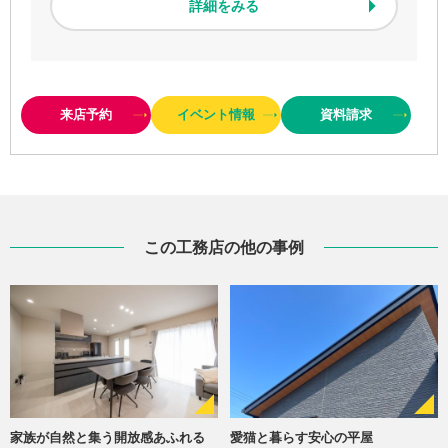
詳細をみる
来店予約
イベント情報
資料
請求
この工務店の他の事例
家族が自然と集う開放感あふれる
愛猫と暮らす安心の平屋