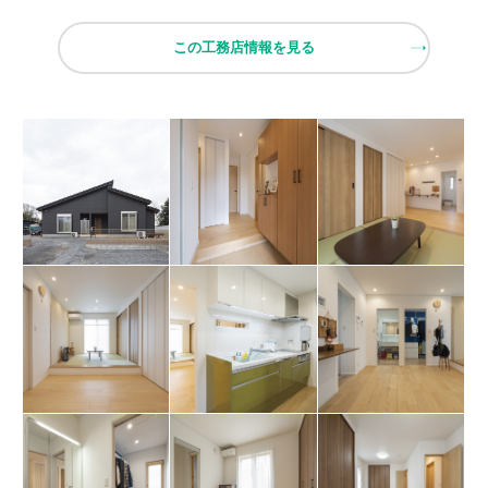
この工務店情報を見る