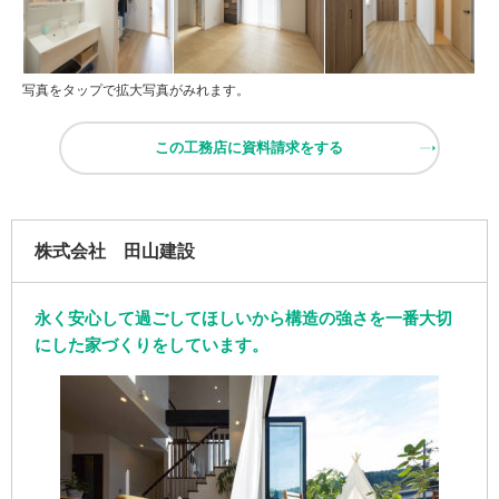
写真をタップで拡大写真がみれます。
この工務店に資料請求をする
株式会社 田山建設
永く安心して過ごしてほしいから構造の強さを一番大切
にした家づくりをしています。