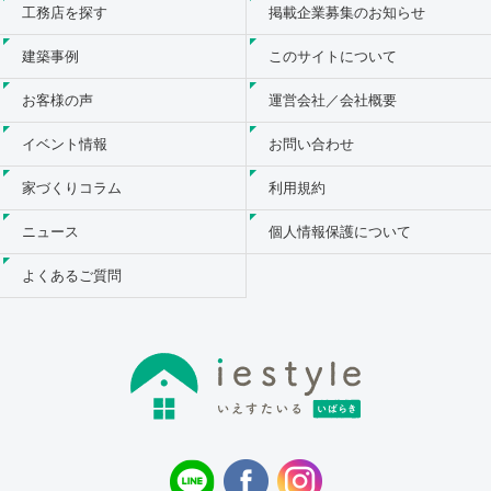
工務店を探す
掲載企業募集のお知らせ
建築事例
このサイトについて
お客様の声
運営会社／会社概要
イベント情報
お問い合わせ
家づくりコラム
利用規約
ニュース
個人情報保護について
よくあるご質問