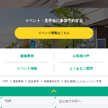
イベント・見学会に参加予約する
イベント情報はこちら
建築事例
お客様の声
イベント情報
よくあるご質問
TOP
建築事例
認定基準
長期優良住宅
黒を基調としたかっこいい平屋
TOP
はじめての方へ