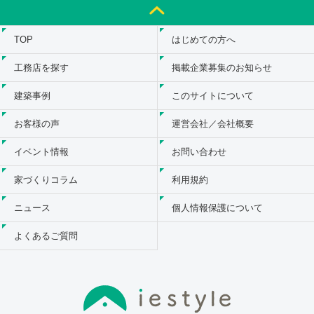
TOP
はじめての方へ
工務店を探す
掲載企業募集のお知らせ
建築事例
このサイトについて
お客様の声
運営会社／会社概要
イベント情報
お問い合わせ
家づくりコラム
利用規約
ニュース
個人情報保護について
よくあるご質問