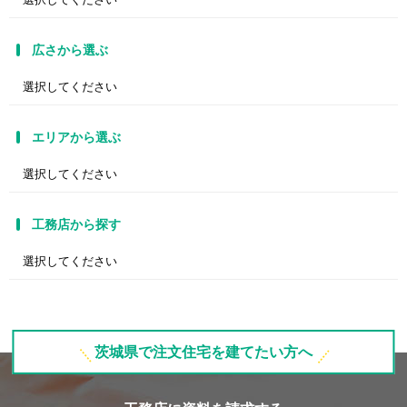
広さから選ぶ
エリアから選ぶ
工務店から探す
茨城県で注文住宅を建てたい方へ