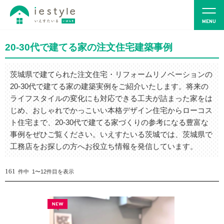
20-30代で建てる家の注文住宅建築事例
茨城県で建てられた注文住宅・リフォームリノベーションの
20-30代で建てる家の建築実例をご紹介いたします。将来の
ライフスタイルの変化にも対応できる工夫が詰まった家をは
じめ、おしゃれでかっこいい本格デザイン住宅からローコス
ト住宅まで、20-30代で建てる家づくりの参考になる豊富な
事例をぜひご覧ください。いえすたいる茨城では、茨城県で
工務店をお探しの方へお役立ち情報を発信しています。
161
件中 1〜12件目を表示