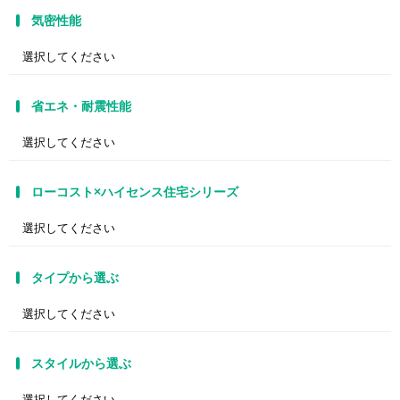
気密性能
省エネ・耐震性能
ローコスト×ハイセンス住宅シリーズ
タイプから選ぶ
スタイルから選ぶ