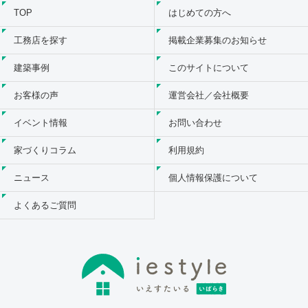
TOP
はじめての方へ
工務店を探す
掲載企業募集のお知らせ
建築事例
このサイトについて
お客様の声
運営会社／会社概要
イベント情報
お問い合わせ
家づくりコラム
利用規約
ニュース
個人情報保護について
よくあるご質問