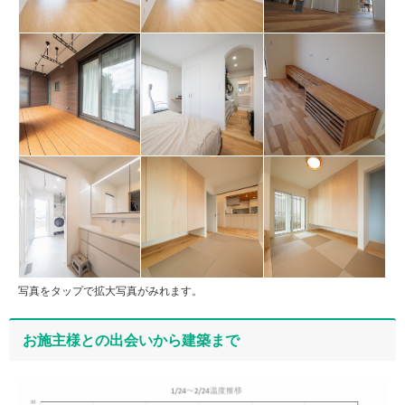
写真をタップで拡大写真がみれます。
お施主様との出会いから建築まで