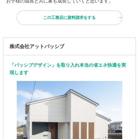
お子様の成長と共に家も成長していくと思います。
この工務店に資料請求をする
株式会社アットパッシブ
「パッシブデザイン」を取り入れ本当の省エネ快適を実
現します