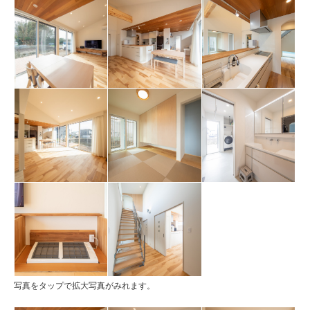
写真をタップで拡大写真がみれます。