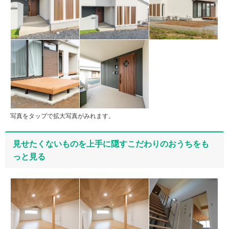
写真をタップで拡大写真がみれます。
見せたくないものを上手に隠すこだわりのおうちをも
っと見る