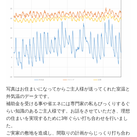
写真はお住まいになってからご主人様が送ってくれた室温と
外気温のデータです。
補助金を受ける事や省エネには専門家の私もびっくりするぐ
らい知識のあるご主人様です。お話をさせていただき、理想
の住まいを実現するために3年ぐらい打ち合わせを行いまし
た。
ご実家の敷地を造成し、間取りの計画からじっくり打ち合わ