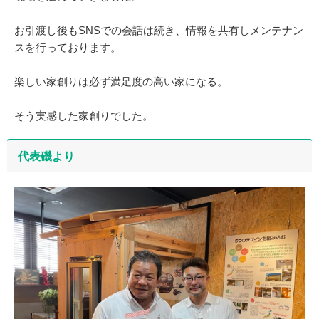
お引渡し後もSNSでの会話は続き、情報を共有しメンテナン
スを行っております。
楽しい家創りは必ず満足度の高い家になる。
そう実感した家創りでした。
代表磯より