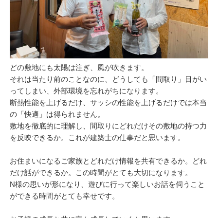
どの敷地にも太陽は注ぎ、風が吹きます。
それは当たり前のことなのに、どうしても「間取り」目がい
ってしまい、外部環境を忘れがちになります。
断熱性能を上げるだけ、サッシの性能を上げるだけでは本当
の「快適」は得られません。
敷地を徹底的に理解し、間取りにどれだけその敷地の持つ力
を反映できるか。これが建築士の仕事だと思います。
お住まいになるご家族とどれだけ情報を共有できるか。どれ
だけ話ができるか。この時間がとても大切になります。
N様の思いが形になり、遊びに行って楽しいお話を伺うこと
ができる時間がとても幸せです。