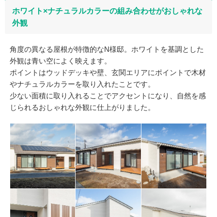
ホワイト×ナチュラルカラーの組み合わせがおしゃれな
外観
角度の異なる屋根が特徴的なN様邸。ホワイトを基調とした
外観は青い空によく映えます。
ポイントはウッドデッキや壁、玄関エリアにポイントで木材
やナチュラルカラーを取り入れたことです。
少ない面積に取り入れることでアクセントになり、自然を感
じられるおしゃれな外観に仕上がりました。