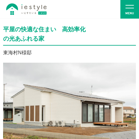
平屋の快適な住まい 高効率化
の光あふれる家
東海村N様邸