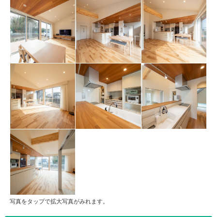
写真をタップで拡大写真がみれます。