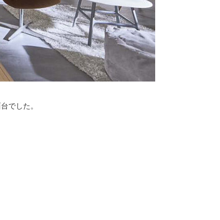
面台でした。