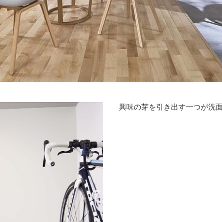
興味の芽を引き出す一つが洗