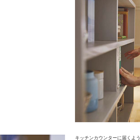
キッチンカウンターに届くよ