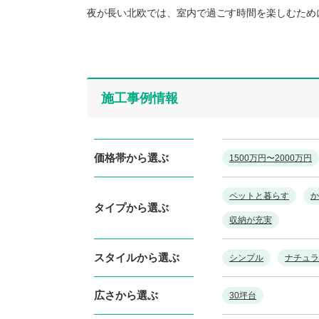
夜が長い北欧では、室内で過ごす時間を楽しむため
施工事例情報
価格帯から選ぶ
1500万円〜2000万円
ペットと暮らす
か
タイプから選ぶ
収納が充実
スタイルから選ぶ
シンプル
ナチュラ
広さから選ぶ
30坪台