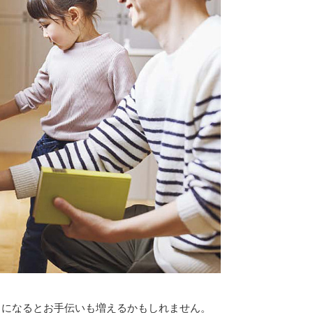
うになるとお手伝いも増えるかもしれません。