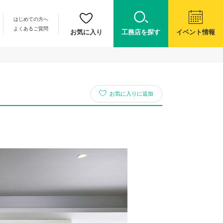
はじめての方へ
よくあるご質問
お気に入り
工務店を探す
イベント情報
お気に入りに追加