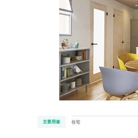
主要用途
住宅