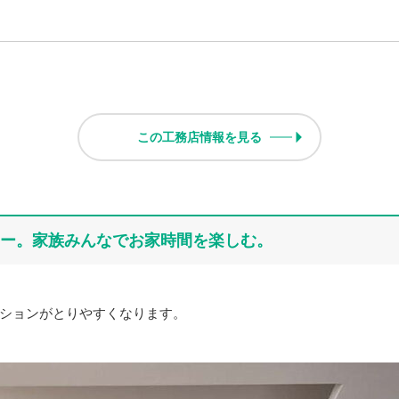
この工務店情報を見る
ー。家族みんなでお家時間を楽しむ。
ションがとりやすくなります。