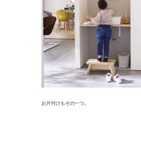
お片付けもその一つ。