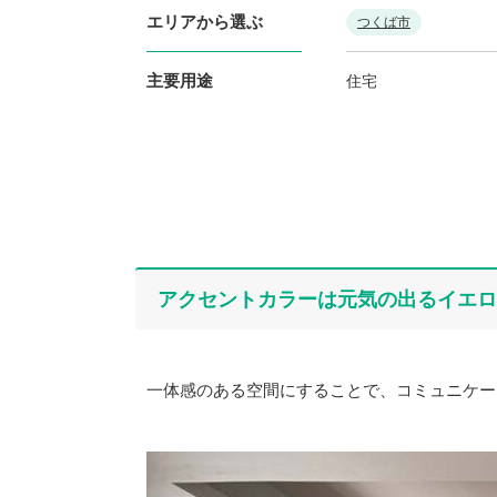
エリアから選ぶ
つくば市
主要用途
住宅
アクセントカラーは元気の出るイエロ
一体感のある空間にすることで、コミュニケー