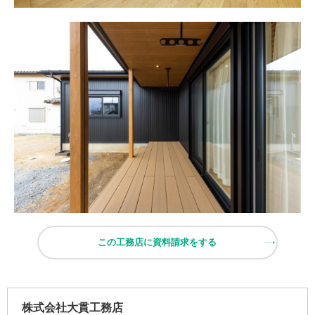
この工務店に資料請求をする
株式会社大貫工務店