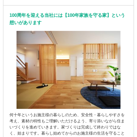
100周年を迎える当社には【100年家族を守る家】という
想いがあります
何十年というお施主様の暮らしのため、安全性・暮らしやすさを
考え、素材の特性もご理解いただけるよう、寄り添いながら住ま
いづくりを進めていきます。家づくりは完成して終わりではな
く、始まりです。暮らし始めてからのお施主様の生活を守ること