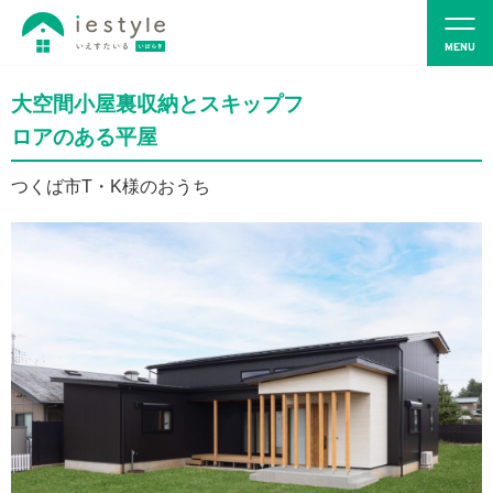
大空間小屋裏収納とスキップフ
ロアのある平屋
つくば市T・K様のおうち