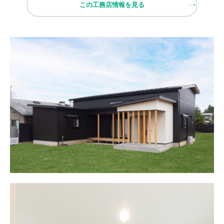
この工務店情報を見る