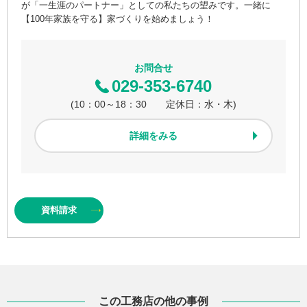
が「一生涯のパートナー」としての私たちの望みです。一緒に
【100年家族を守る】家づくりを始めましょう！
お問合せ
029-353-6740
(10：00～18：30 定休日：水・木)
詳細をみる
資料
請求
この工務店の他の事例