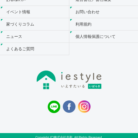
イベント情報
お問い合わせ
家づくりコラム
利用規約
ニュース
個人情報保護について
よくあるご質問
Copyright (C)株式会社共和. All Rights Reserved.