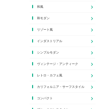
和風
和モダン
リゾート風
インダストリアル
シンプルモダン
ヴィンテージ・アンティーク
レトロ・カフェ風
カリフォルニア・サーフスタイル
コンパクト