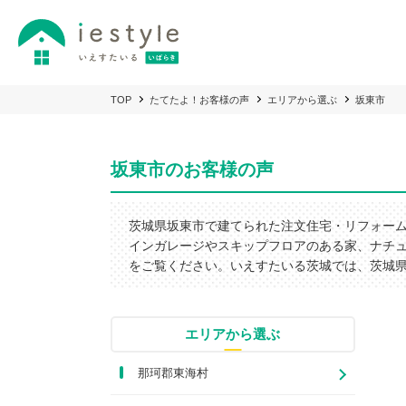
TOP
たてたよ！お客様の声
エリアから選ぶ
坂東市
坂東市のお客様の声
茨城県坂東市で建てられた注文住宅・リフォー
インガレージやスキップフロアのある家、ナチ
をご覧ください。いえすたいる茨城では、茨城
エリアから選ぶ
那珂郡東海村