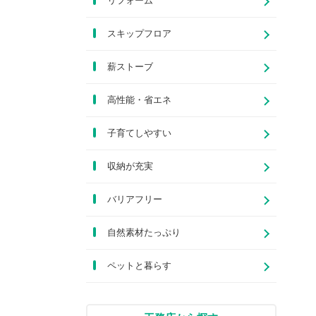
リフォーム
スキップフロア
薪ストーブ
高性能・省エネ
子育てしやすい
収納が充実
バリアフリー
自然素材たっぷり
ペットと暮らす