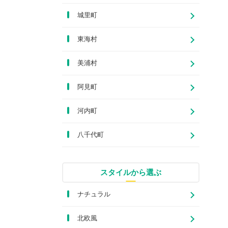
城里町
東海村
美浦村
阿見町
河内町
八千代町
スタイルから選ぶ
ナチュラル
北欧風