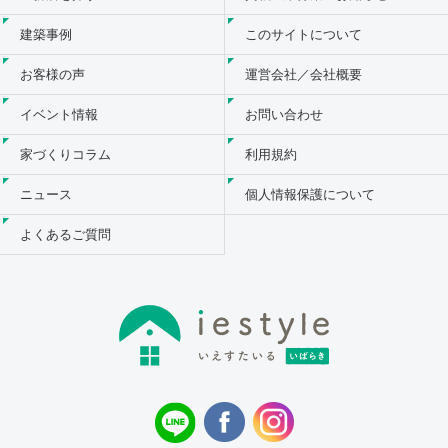
建築事例
このサイトについて
お客様の声
運営会社／会社概要
イベント情報
お問い合わせ
家づくりコラム
利用規約
ニュース
個人情報保護について
よくあるご質問