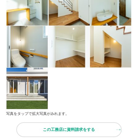
写真をタップで拡大写真がみれます。
この工務店に資料請求をする