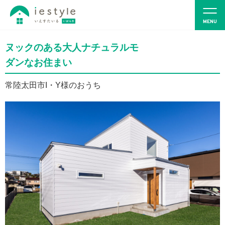
ヌックのある大人ナチュラルモ
ダンなお住まい
常陸太田市I・Y様のおうち