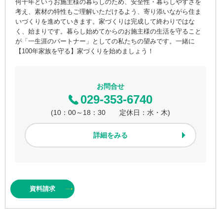
何十年というお施主様の暮らしのため、安全性・暮らしやすさを
考え、素材の特性もご理解いただけるよう、寄り添いながら住ま
いづくりを進めていきます。家づくりは完成して終わりではな
く、始まりです。暮らし始めてからのお施主様の生活を守ること
が「一生涯のパートナー」としての私たちの望みです。一緒に
【100年家族を守る】家づくりを始めましょう！
お問合せ
029-353-6740
(10：00～18：30 定休日：水・木)
詳細をみる
資料
請求