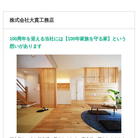
株式会社大貫工務店
100周年を迎える当社には【100年家族を守る家】という
想いがあります