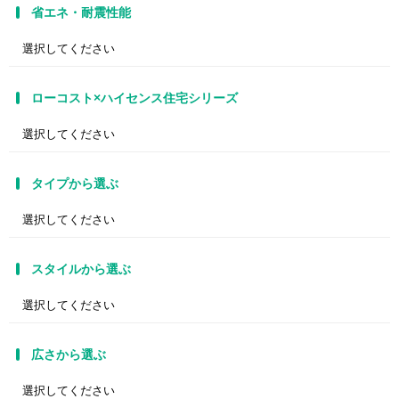
省エネ・耐震性能
ローコスト×ハイセンス住宅シリーズ
タイプから選ぶ
スタイルから選ぶ
広さから選ぶ