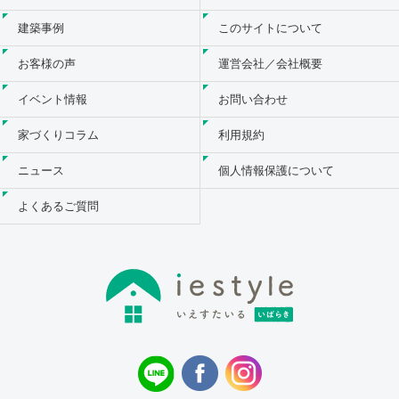
建築事例
このサイトについて
お客様の声
運営会社／会社概要
イベント情報
お問い合わせ
家づくりコラム
利用規約
ニュース
個人情報保護について
よくあるご質問