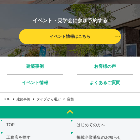
イベント・見学会に参加予約する
イベント情報はこちら
建築事例
お客様の声
イベント情報
よくあるご質問
TOP
建築事例
タイプから選ぶ
店舗
TOP
はじめての方へ
工務店を探す
掲載企業募集のお知らせ