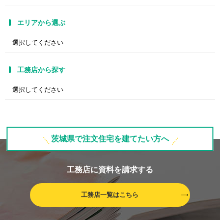
エリアから選ぶ
工務店から探す
茨城県で注文住宅を建てたい方へ
工務店に資料を請求する
工務店一覧はこちら