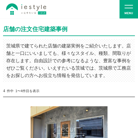
店舗の注文住宅建築事例
茨城県で建てられた店舗の建築実例をご紹介いたします。店
舗と一口にいいましても、様々なスタイル、種類、間取りが
存在します。自由設計での参考になるような、豊富な事例を
ぜひご覧ください。いえすたいる茨城では、茨城県で工務店
をお探しの方へお役立ち情報を発信しています。
4
件中 1〜4件目を表示