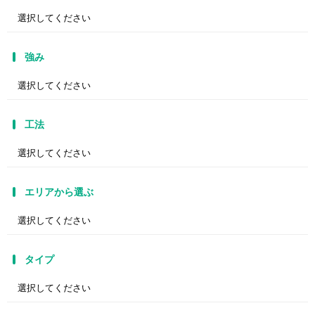
強み
工法
エリアから選ぶ
タイプ