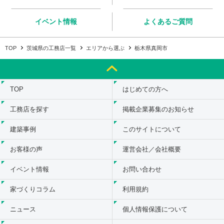
イベント情報
よくあるご質問
TOP
茨城県の工務店一覧
エリアから選ぶ
栃木県真岡市
TOP
はじめての方へ
工務店を探す
掲載企業募集のお知らせ
建築事例
このサイトについて
お客様の声
運営会社／会社概要
イベント情報
お問い合わせ
家づくりコラム
利用規約
ニュース
個人情報保護について