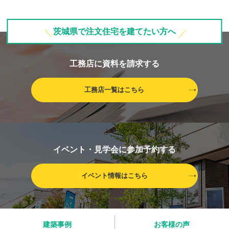
茨城県で注文住宅を建てたい方へ
工務店に資料を請求する
工務店一覧はこちら
イベント・見学会に参加予約する
イベント情報はこちら
建築事例
お客様の声