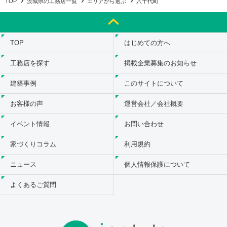
TOP
茨城県の工務店一覧
エリアから選ぶ
八千代町
TOP
はじめての方へ
工務店を探す
掲載企業募集のお知らせ
建築事例
このサイトについて
お客様の声
運営会社／会社概要
イベント情報
お問い合わせ
家づくりコラム
利用規約
ニュース
個人情報保護について
よくあるご質問