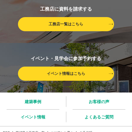
工務店に資料を請求する
工務店一覧はこちら
イベント・見学会に参加予約する
イベント情報はこちら
建築事例
お客様の声
イベント情報
よくあるご質問