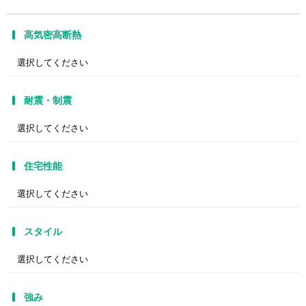
高気密高断熱
耐震・制震
住宅性能
スタイル
強み