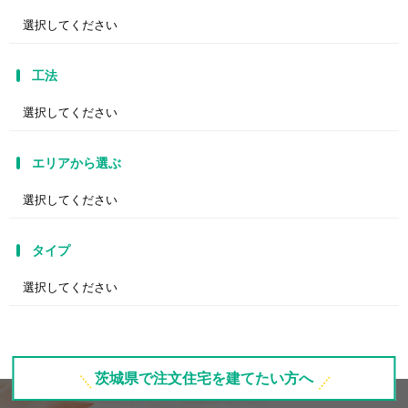
工法
エリアから選ぶ
タイプ
茨城県で注文住宅を建てたい方へ