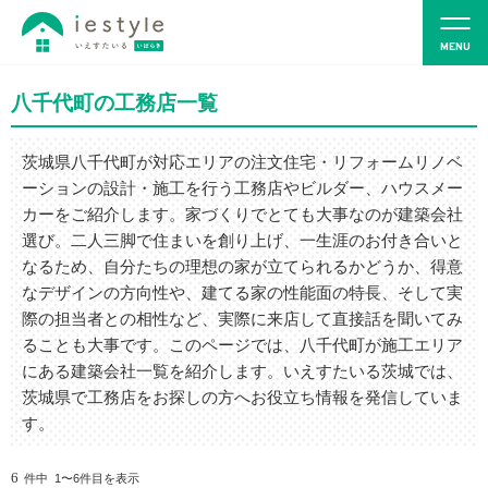
八千代町の工務店一覧
茨城県八千代町が対応エリアの注文住宅・リフォームリノベ
ーションの設計・施工を行う工務店やビルダー、ハウスメー
カーをご紹介します。家づくりでとても大事なのが建築会社
選び。二人三脚で住まいを創り上げ、一生涯のお付き合いと
なるため、自分たちの理想の家が立てられるかどうか、得意
なデザインの方向性や、建てる家の性能面の特長、そして実
際の担当者との相性など、実際に来店して直接話を聞いてみ
ることも大事です。このページでは、八千代町が施工エリア
にある建築会社一覧を紹介します。いえすたいる茨城では、
茨城県で工務店をお探しの方へお役立ち情報を発信していま
す。
6
件中 1〜6件目を表示