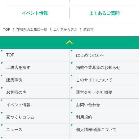
イベント情報
よくあるご質問
TOP
茨城県の工務店一覧
エリアから選ぶ
筑西市
TOP
はじめての方へ
工務店を探す
掲載企業募集のお知らせ
建築事例
このサイトについて
お客様の声
運営会社／会社概要
イベント情報
お問い合わせ
家づくりコラム
利用規約
ニュース
個人情報保護について