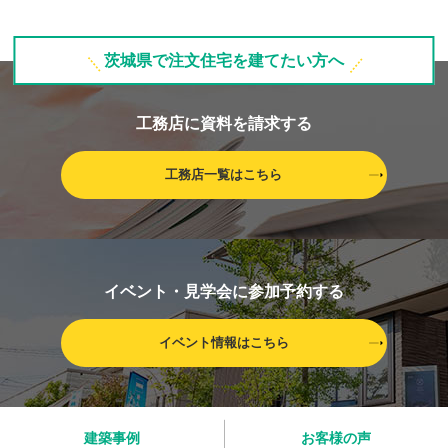
茨城県で注文住宅を建てたい方へ
工務店に資料を請求する
工務店一覧はこちら
イベント・見学会に参加予約する
イベント情報はこちら
建築事例
お客様の声