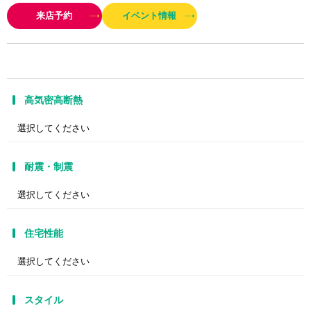
然の感触があり、自然が香ります。 私たちの願いは、そんな住まいをつくり
来店予約
イベント情報
続けることです。
高気密高断熱
耐震・制震
住宅性能
スタイル