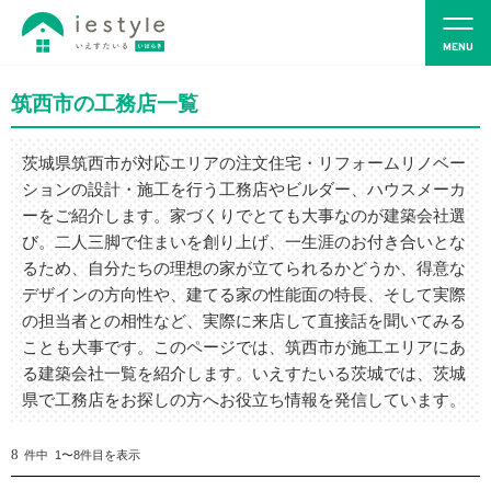
筑西市の工務店一覧
茨城県筑西市が対応エリアの注文住宅・リフォームリノベー
ションの設計・施工を行う工務店やビルダー、ハウスメーカ
ーをご紹介します。家づくりでとても大事なのが建築会社選
び。二人三脚で住まいを創り上げ、一生涯のお付き合いとな
るため、自分たちの理想の家が立てられるかどうか、得意な
デザインの方向性や、建てる家の性能面の特長、そして実際
の担当者との相性など、実際に来店して直接話を聞いてみる
ことも大事です。このページでは、筑西市が施工エリアにあ
る建築会社一覧を紹介します。いえすたいる茨城では、茨城
県で工務店をお探しの方へお役立ち情報を発信しています。
8
件中 1〜8件目を表示