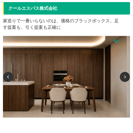
クールエスパス株式会社
家造りで一番いらないのは、価格のブラックボックス。足
す提案も、引く提案も正確に
美しい家に、 隠しごとはありません。 洗練されたデザインと確かな性能を