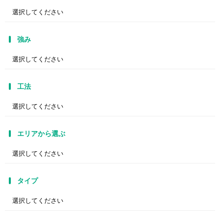
強み
工法
エリアから選ぶ
タイプ