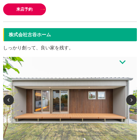
計から施工までをトータルで行いますので、 お客様の声をダイレクトに現場
来店予約
へ反映させることが可能です。 杉山…
株式会社古谷ホーム
しっかり創って、良い家を残す。