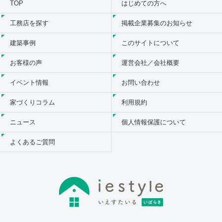
TOP
はじめての方へ
工務店を探す
掲載企業募集のお知らせ
建築事例
このサイトについて
お客様の声
運営会社／会社概要
イベント情報
お問い合わせ
家づくりコラム
利用規約
ニュース
個人情報保護について
よくあるご質問