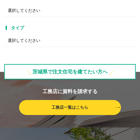
タイプ
茨城県で注文住宅を建てたい方へ
工務店に資料を請求する
工務店一覧はこちら