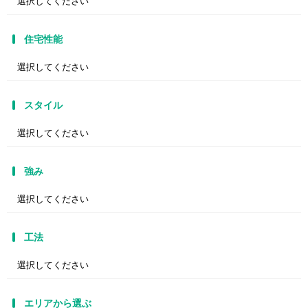
住宅性能
スタイル
強み
工法
エリアから選ぶ