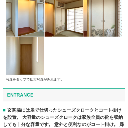
写真をタップで拡大写真がみれます。
ENTRANCE
玄関脇には扉で仕切ったシューズクロークとコート掛け
を設置。 大容量のシューズクロークは家族全員の靴を収納
しても十分な容量です。 意外と便利なのがコート掛け。 帰