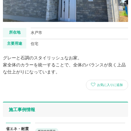
所在地
水戸市
主要用途
住宅
グレーと石調のスタイリッシュなお家。
家全体のカラーを統一することで、全体のバランスが良く上品
な仕上がりになっています。
お気に入りに追加
施工事例情報
省エネ・耐震