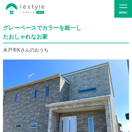
グレーベースでカラーを統一し
たおしゃれなお家
水戸市Kさんのおうち