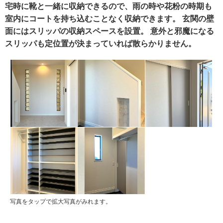
宅時に靴と一緒に収納できるので、雨の時や花粉の時期も
室内にコートを持ち込むことなく収納できます。 玄関の壁
面にはスリッパの収納スペースを設置。 意外と邪魔になる
スリッパも定位置が決まっていれば散らかりません。
写真をタップで拡大写真がみれます。