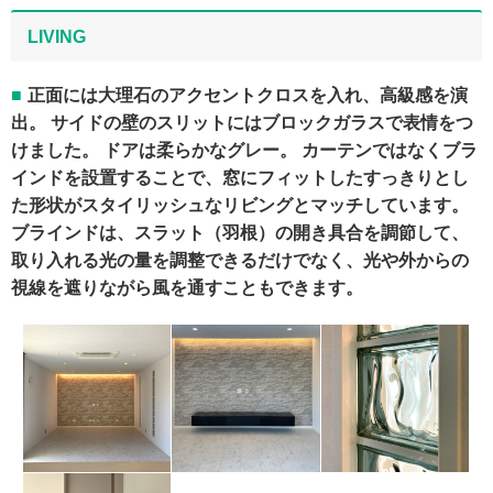
LIVING
正面には大理石のアクセントクロスを入れ、高級感を演
出。 サイドの壁のスリットにはブロックガラスで表情をつ
けました。 ドアは柔らかなグレー。 カーテンではなくブラ
インドを設置することで、窓にフィットしたすっきりとし
た形状がスタイリッシュなリビングとマッチしています。
ブラインドは、スラット（羽根）の開き具合を調節して、
取り入れる光の量を調整できるだけでなく、光や外からの
視線を遮りながら風を通すこともできます。