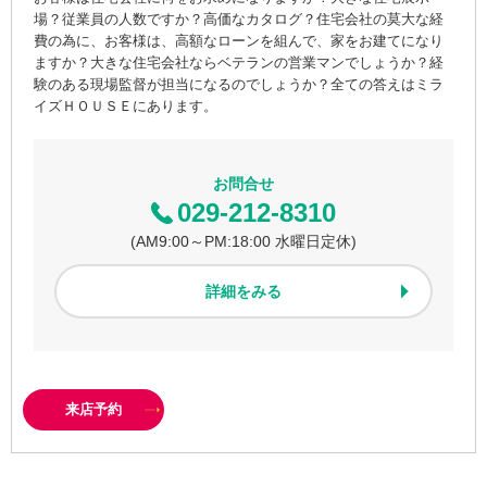
場？従業員の人数ですか？高価なカタログ？住宅会社の莫大な経
費の為に、お客様は、高額なローンを組んで、家をお建てになり
ますか？大きな住宅会社ならベテランの営業マンでしょうか？経
験のある現場監督が担当になるのでしょうか？全ての答えはミラ
イズＨＯＵＳＥにあります。
お問合せ
029-212-8310
(AM9:00～PM:18:00 水曜日定休)
詳細をみる
来店予約