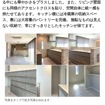
る中にも華やかさをプラスしました。 また、リビング壁面
にも同様のアクセントクロスを貼り、空間自体に統一感を
持たせてあります。 キッチン横には冷蔵庫の収納スペー
ス、裏には大容量のパントリーを完備。 無駄なものは見え
ない収納で、常にすっきりとしたキッチンが保てます。
写真をタップで拡大写真がみれます。