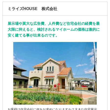
ミライズHOUSE 株式会社
展示場や莫大な広告費、人件費など住宅会社の経費を最
大限に抑えると、検討されるマイホームの価格は激的に
安く建てる事が出来るのです。
お客様は住宅会社に何をお求めになりますか？大きな住宅展示