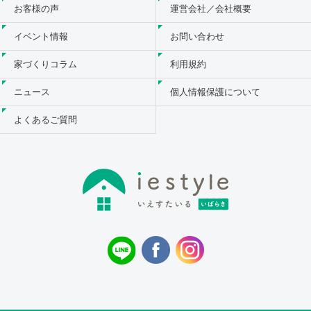
お客様の声
運営会社／会社概要
イベント情報
お問い合わせ
家づくりコラム
利用規約
ニュース
個人情報保護について
よくあるご質問