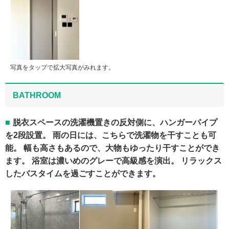
写真をタップで拡大写真がみれます。
BATHROOM
脱衣スペースの洗濯機置きの反対側に、ハンガーパイプ
を2段設置。 雨の日には、こちらで洗濯物を干すことも可
能。 幅も高さもあるので、大物もゆったり干すことができ
ます。 浴室は濃いめのグレーで高級感を演出。 リラックス
したバスタイムを過ごすことができます。