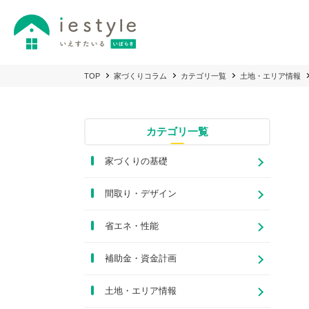
TOP
家づくりコラム
カテゴリ一覧
土地・エリア情報
カテゴリ一覧
家づくりの基礎
間取り・デザイン
省エネ・性能
補助金・資金計画
土地・エリア情報