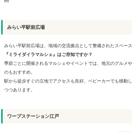
ml
みらい平駅前広場
みらい平駅前広場は、地域の交流拠点として整備されたスペー
『ミライダイラマルシェ』はご存知ですか？
季節ごとに開催されるマルシェやイベントでは、地元のグルメ
のもおすすめ。
駅から徒歩すぐの立地でアクセスも良好。ベビーカーでも移動
つつあります。
ワープステーション江戸