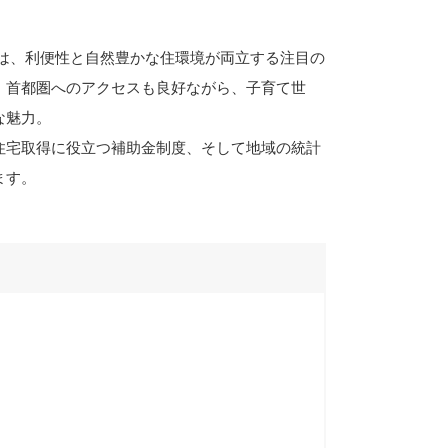
は、利便性と自然豊かな住環境が両立する注目の
。首都圏へのアクセスも良好ながら、子育て世
な魅力。
住宅取得に役立つ補助金制度、そして地域の統計
ます。