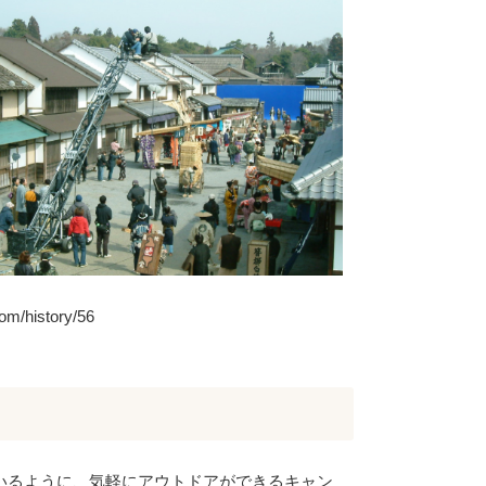
history/56
いるように、気軽にアウトドアができるキャン