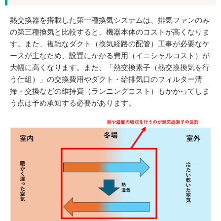
熱交換器を搭載した第一種換気システムは、排気ファンのみ
の第三種換気と比較すると、機器本体のコストが高くなりま
す。また、複雑なダクト（換気経路の配管）工事が必要なケ
ースが主なため、設置にかかる費用（イニシャルコスト）が
大幅に高くなります。また、「熱交換素子（熱交換換気を行
う仕組）」の交換費用やダクト・給排気口のフィルター清
掃・交換などの維持費（ランニングコスト）もかかってしま
う点は予め承知する必要があります。