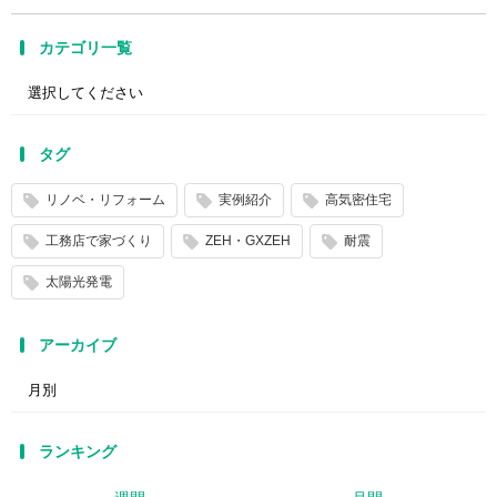
カテゴリ一覧
タグ
リノベ・リフォーム
実例紹介
高気密住宅
工務店で家づくり
ZEH・GXZEH
耐震
太陽光発電
アーカイブ
ランキング