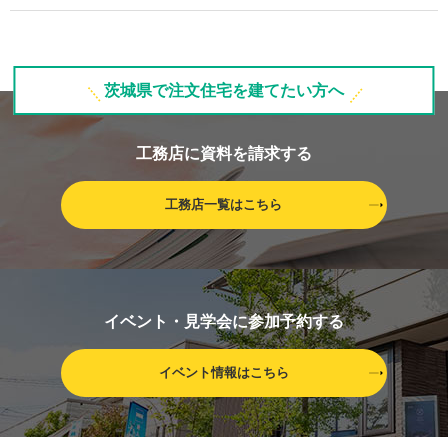
茨城県で注文住宅を建てたい方へ
工務店に資料を請求する
工務店一覧はこちら
イベント・見学会に参加予約する
イベント情報はこちら