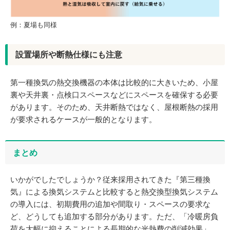
例：夏場も同様
設置場所や断熱仕様にも注意
第一種換気の熱交換機器の本体は比較的に大きいため、小屋
裏や天井裏・点検口スペースなどにスペースを確保する必要
があります。そのため、天井断熱ではなく、屋根断熱の採用
が要求されるケースが一般的となります。
まとめ
いかがでしたでしょうか？従来採用されてきた『第三種換
気』による換気システムと比較すると熱交換型換気システム
の導入には、初期費用の追加や間取り・スペースの要求な
ど、どうしても追加する部分があります。ただ、「冷暖房負
荷を大幅に抑えることによる長期的な光熱費の削減効果」