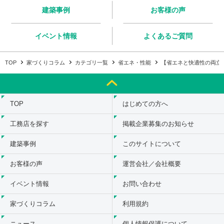
建築事例
お客様の声
イベント情報
よくあるご質問
TOP
家づくりコラム
カテゴリ一覧
省エネ・性能
【省エネと快適性の両立
TOP
はじめての方へ
工務店を探す
掲載企業募集のお知らせ
建築事例
このサイトについて
お客様の声
運営会社／会社概要
イベント情報
お問い合わせ
家づくりコラム
利用規約
ニュース
個人情報保護について