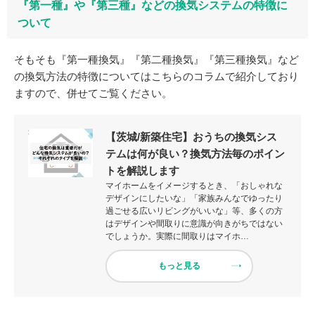
『第一種』や『第三種』などの換気システムの特徴に
ついて
そもそも『第一種換気』『第二種換気』『第三種換気』など
の換気方法の特徴についてはこちらのコラムで紹介しており
ますので、併せてご覧ください。
【茨城/新築住宅】おうちの換気シス
テムは何が良い？換気方法毎のポイン
トを解説します
マイホームをイメージするとき、「おしゃれな
デザインにしたいな」「家族みんなでゆったり
過ごせる広いリビングがいいな」等、多くの方
はデザインや間取りに意識が向きがちではない
でしょうか。実際に間取りはマイホ…
もっと見る