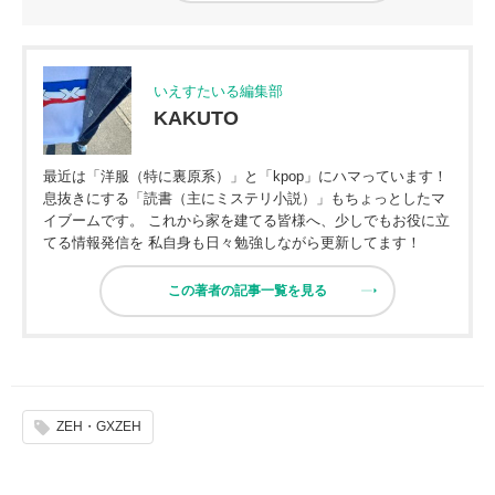
いえすたいる編集部
KAKUTO
最近は「洋服（特に裏原系）」と「kpop」にハマっています！
息抜きにする「読書（主にミステリ小説）」もちょっとしたマ
イブームです。 これから家を建てる皆様へ、少しでもお役に立
てる情報発信を 私自身も日々勉強しながら更新してます！
この著者の記事一覧を見る
ZEH・GXZEH