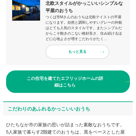
北欧スタイルがかっこいいシンプルな
平屋のおうち
つくば市Mさんのおうちは北欧テイストの平屋
になります。自然と調和しやすいグレーの外観
はとても人気のスタイルです。またシンプルだ
からこそ飽きのこない格好良さ、住み続けるほ
どに心地よさが増すこだわりがたく…
もっと見る
この住宅を建てたエフリッジホームの詳
細はこちら
こだわりのあふれるかっこいいおうち
ひたちなか市の家族の思いが詰まった素敵なおうちです。
5人家族で暮らす2階建てのおうちは、黒をベースとした屋