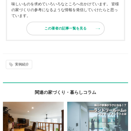
味しいものを求めていろいろなところへ出かけています。 皆様
の家づくりの参考になるような情報を発信していけたらと思っ
ています。
この著者の記事一覧を見る
実例紹介
関連の家づくり・暮らしコラム