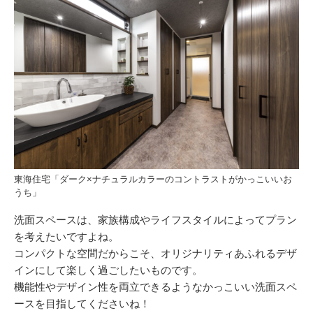
東海住宅「ダーク×ナチュラルカラーのコントラストがかっこいいお
うち」
洗面スペースは、家族構成やライフスタイルによってプラン
を考えたいですよね。
コンパクトな空間だからこそ、オリジナリティあふれるデザ
インにして楽しく過ごしたいものです。
機能性やデザイン性を両立できるようなかっこいい洗面スペ
ースを目指してくださいね！