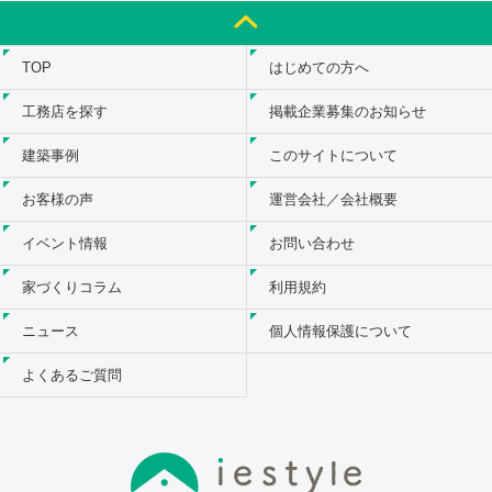
TOP
はじめての方へ
工務店を探す
掲載企業募集のお知らせ
建築事例
このサイトについて
お客様の声
運営会社／会社概要
イベント情報
お問い合わせ
家づくりコラム
利用規約
ニュース
個人情報保護について
よくあるご質問