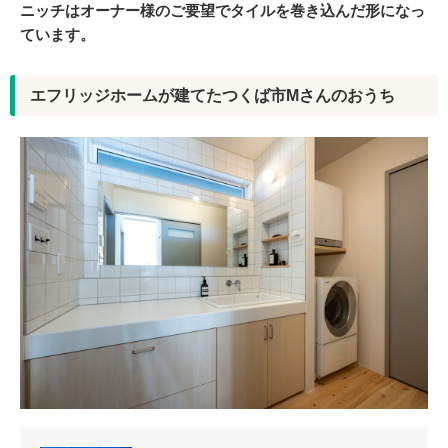
ニッチはオーナー様のご要望でタイルを巻き込んだ形になっ
ています。
エフリッジホームが建てたつくば市Mさんのおうち