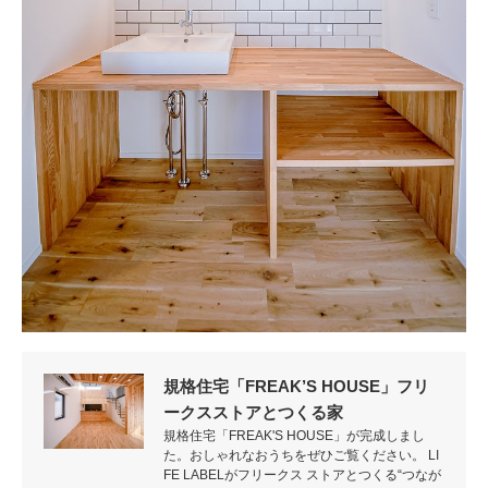
規格住宅「FREAK’S HOUSE」フリ
ークスストアとつくる家
規格住宅「FREAK'S HOUSE」が完成しまし
た。おしゃれなおうちをぜひご覧ください。 LI
FE LABELがフリークス ストアとつくる“つなが