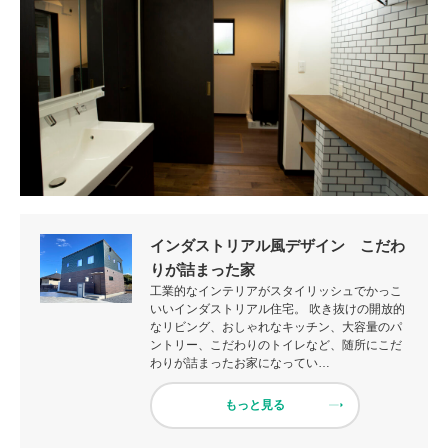
インダストリアル風デザイン こだわ
りが詰まった家
工業的なインテリアがスタイリッシュでかっこ
いいインダストリアル住宅。 吹き抜けの開放的
なリビング、おしゃれなキッチン、大容量のパ
ントリー、こだわりのトイレなど、随所にこだ
わりが詰まったお家になってい…
もっと見る