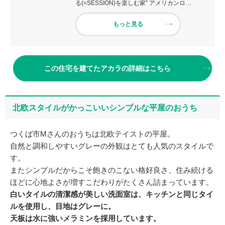
る(=SESSION)を楽しむ家” アメリカンロ…
もっと見る
この住宅を建てたアカラの詳細はこちら
北欧スタイルがかっこいいシンプルな平屋のおうち
つくば市Mさんのおうちは北欧テイストの平屋。
自然と調和しやすいグレーの外観はとても人気のスタイルで
す。
またシンプルだからこそ飽きのこない格好良さ、住み続ける
ほどに心地よさが増すこだわりがたくさん詰まっています。
白いタイルの清潔感が美しい洗面室は、キッチンと同じタイ
ルを使用し、目地はグレーに。
天板は水に強いメラミンを採用しています。