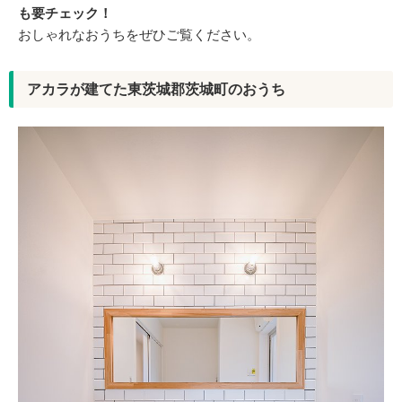
も要チェック！
おしゃれなおうちをぜひご覧ください。
アカラが建てた東茨城郡茨城町のおうち