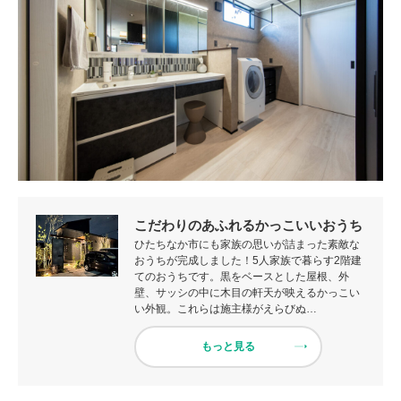
こだわりのあふれるかっこいいおうち
ひたちなか市にも家族の思いが詰まった素敵な
おうちが完成しました！5人家族で暮らす2階建
てのおうちです。黒をベースとした屋根、外
壁、サッシの中に木目の軒天が映えるかっこい
い外観。これらは施主様がえらびぬ…
もっと見る