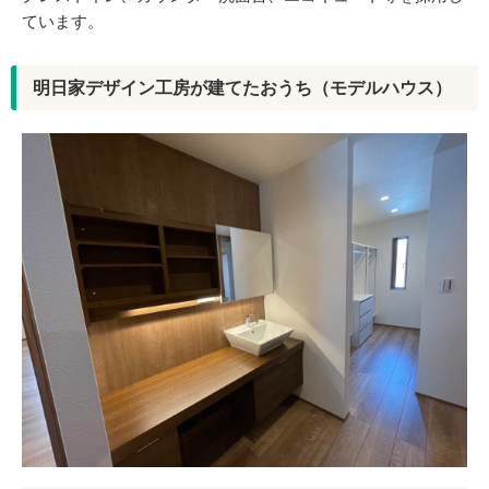
ています。
明日家デザイン工房が建てたおうち（モデルハウス）