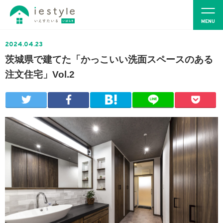
2024.04.23
茨城県で建てた「かっこいい洗面スペースのある
注文住宅」Vol.2