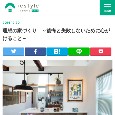
2019.12.20
理想の家づくり ～後悔と失敗しないために心が
けること～