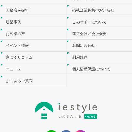
工務店を探す
掲載企業募集のお知らせ
建築事例
このサイトについて
お客様の声
運営会社／会社概要
イベント情報
お問い合わせ
家づくりコラム
利用規約
ニュース
個人情報保護について
よくあるご質問