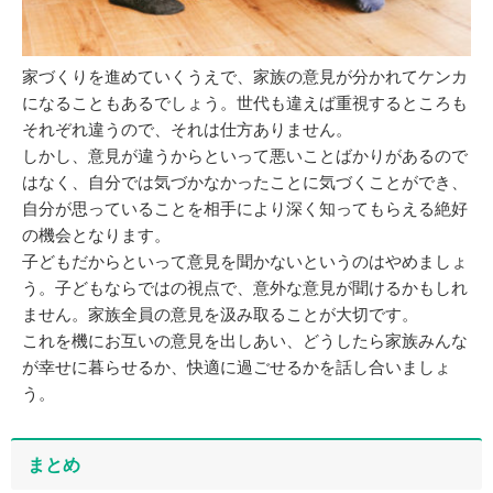
家づくりを進めていくうえで、家族の意見が分かれてケンカ
になることもあるでしょう。世代も違えば重視するところも
それぞれ違うので、それは仕方ありません。
しかし、意見が違うからといって悪いことばかりがあるので
はなく、自分では気づかなかったことに気づくことができ、
自分が思っていることを相手により深く知ってもらえる絶好
の機会となります。
子どもだからといって意見を聞かないというのはやめましょ
う。子どもならではの視点で、意外な意見が聞けるかもしれ
ません。家族全員の意見を汲み取ることが大切です。
これを機にお互いの意見を出しあい、どうしたら家族みんな
が幸せに暮らせるか、快適に過ごせるかを話し合いましょ
う。
まとめ