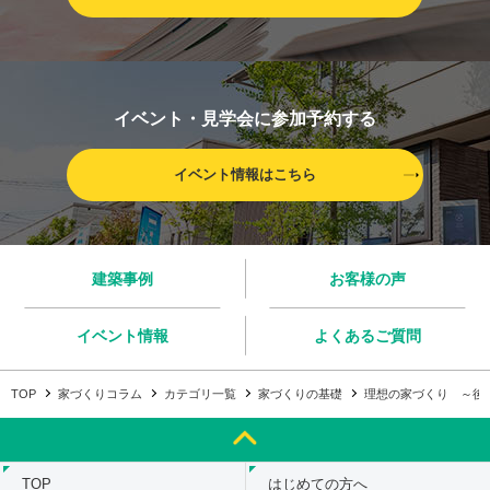
イベント・見学会に参加予約する
イベント情報はこちら
建築事例
お客様の声
イベント情報
よくあるご質問
TOP
家づくりコラム
カテゴリ一覧
家づくりの基礎
理想の家づくり ～後
TOP
はじめての方へ