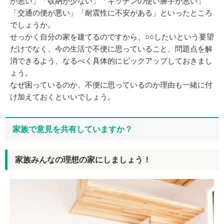
が悪い」「収納が少ない」「キッチンの使い勝手が悪い」
「交通の便が悪い」「耐震性に不安がある」といったところ
でしょうか。
せっかく自分の家を建てるのですから、○○したいという要望
だけでなく、今の生活で不便に思っていること、問題点を解
消できるよう、なるべく具体的にピックアップしておきまし
ょう。
なぜ困っているのか、不便に思っているのか理由も一緒に付
け加えておくといいでしょう。
家族で意見を共有していますか？
家族みんなの理想の家にしましょう！