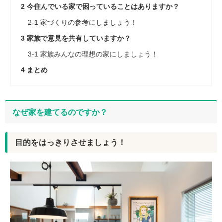
2
今住んでいる家で困っていることはありますか？
2-1
家づくりの参考にしましょう！
3
家族で意見を共有していますか？
3-1
家族みんなの理想の家にしましょう！
4
まとめ
なぜ家を建てるのですか？
目的をはっきりさせましょう！