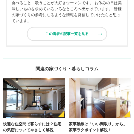
食べること、歌うことが大好きウーマンです。 お休みの日は美
味しいものを求めていろいろなところへ出かけています。 皆様
の家づくりの参考になるような情報を発信していけたらと思っ
ています。
この著者の記事一覧を見る
関連の家づくり・暮らしコラム
快適な住空間で暮らすには？住宅
家事動線は「いい間取り」から。
の気密についてやさしく解説
家事ラクポイント解説！