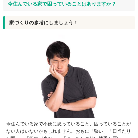
今住んでいる家で困っていることはありますか？
家づくりの参考にしましょう！
今住んでいる家で不便に思っていること、困っていることが
ない人はいないかもしれません。おもに「狭い」「日当たり