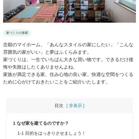
家づくりの基礎
念願のマイホーム、「あんなスタイルの家にしたい」「こんな
雰囲気の家がいい」と夢はふくらみます。
家づくりは、一生でいちばん大きな買い物です。できるだけ後
悔や失敗はしたくありませんよね。
家族が満足できる家、住み心地の良い家、快適な空間をつくる
ために心がけておきたいことをご紹介いたします。
目次
[ 非表示 ]
1
なぜ家を建てるのですか？
1-1
目的をはっきりさせましょう！