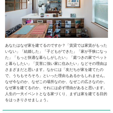
あなたはなぜ家を建てるのですか？「賃貸では家賃がもった
いない」「結婚した」「子どもができた」「家が手狭になっ
た」「もっと快適な暮らしがしたい」「庭つきの家でペット
と暮らしたい」「災害に強い家に住みたい」などその理由は
さまざまだと思います。なかには「友だちが家を建てたの
で、うちもそろそろ」といった理由もあるかもしれません。
なぜ今なのか、なぜこの場所なのか、なぜこの広さなのか、
なぜ家を建てるのか、それには必ず理由があると思います。
人生の一大イベントとなる家づくり、まずは家を建てる目的
をはっきりさせましょう。