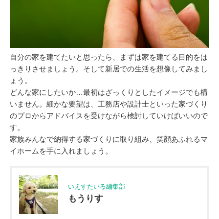
自分の家を建てたいと思ったら、まずは家を建てる目的をは
っきりさせましょう。そして新居での生活を想像してみまし
ょう。
どんな家にしたいか…最初はざっくりとしたイメージでも構
いません。細かな要望は、工務店や設計士といった家づくり
のプロからアドバイスを受けながら検討していけばいいので
す。
家族みんなで納得する家づくりに取り組み、笑顔あふれるマ
イホームを手に入れましょう。
いえすたいる編集部
もうりす