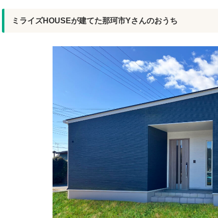
ミライズHOUSEが建てた那珂市Yさんのおうち