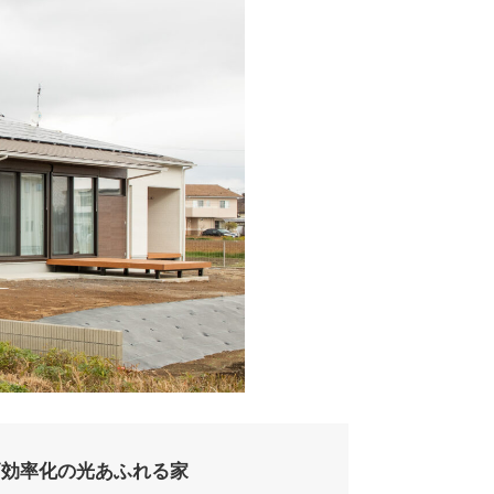
高効率化の光あふれる家