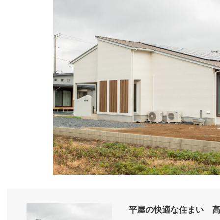
平屋の快適な住まい 