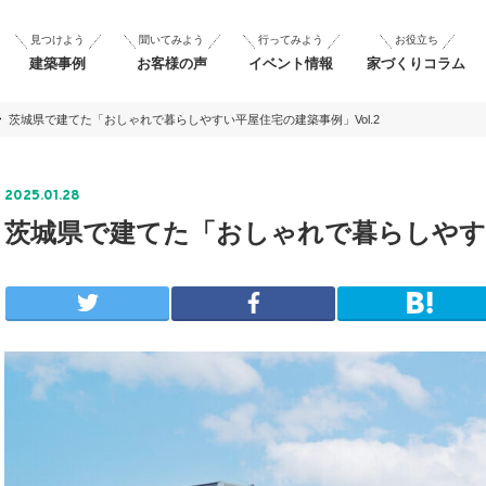
見つけよう
聞いてみよう
行ってみよう
お役立ち
建築事例
お客様の声
イベント情報
家づくりコラム
茨城県で建てた「おしゃれで暮らしやすい平屋住宅の建築事例」Vol.2
2025.01.28
茨城県で建てた「おしゃれで暮らしやすい