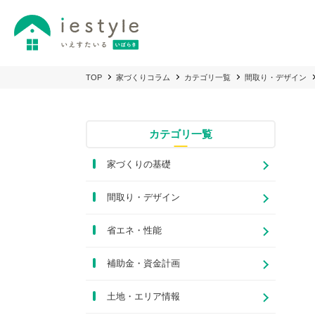
TOP
家づくりコラム
カテゴリ一覧
間取り・デザイン
カテゴリ一覧
家づくりの基礎
間取り・デザイン
省エネ・性能
補助金・資金計画
土地・エリア情報