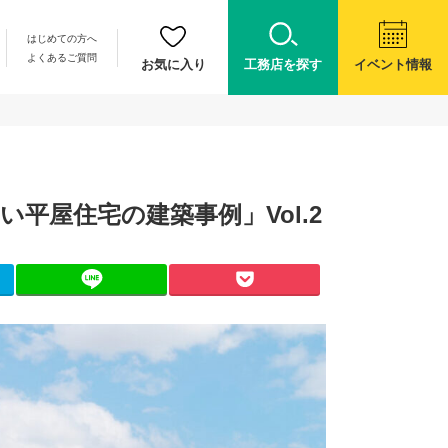
はじめての方へ
よくあるご質問
お気に入り
工務店を探す
イベント情報
平屋住宅の建築事例」Vol.2