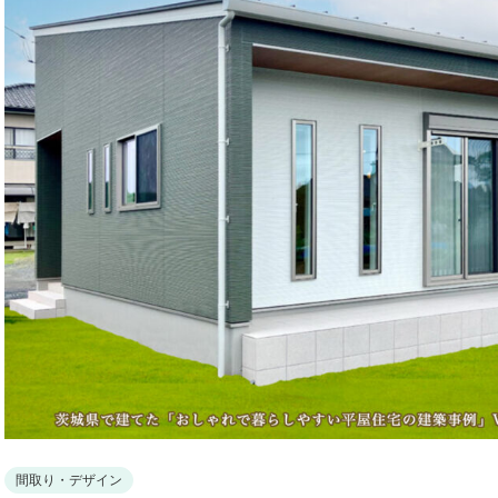
間取り・デザイン