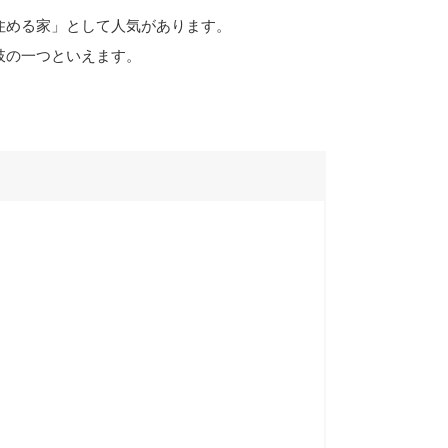
住める家」として人気があります。
肢の一つといえます。