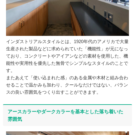
インダストリアルスタイルとは、1920年代のアメリカで大量
生産された製品などに求められていた「機能性」が元になっ
ており、コンクリートやアイアンなどの素材を使用した、機
能性や実用性を優先した無骨でシンプルなスタイルのことで
す。
またあえて「使い込まれた感」のある金属や木材と組み合わ
せることで温かみも加わり、クールなだけではない、バラン
スの良い雰囲気をつくり出すことができます。
アースカラーやダークカラーを基本とした落ち着いた
雰囲気