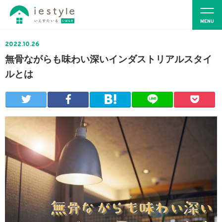
2022.10.26
無骨ながらも味わい深いインダストリアルスタイ
ルとは