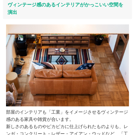
ヴィンテージ感のあるインテリアがかっこいい空間を
演出
部屋のインテリアも「工業」をイメージさせるヴィンテージ
感のある家具や雑貨が合います。
新しさのあるものやピカピカに仕上げられたものよりも、レ
ンガ・コンクリート・レザー・アイアン・ウッドなど、「工