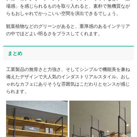
場感」を感じられるものを取り入れると、素朴で無機質なが
らもおしゃれでかっこいい空間を演出できるでしょう。
観葉植物などのグリーンがあると、重厚感のあるインテリア
の中でほどよい明るさをプラスしてくれます。
まとめ
工業製品の無骨さと力強さ、そしてシンプルで機能美を兼ね
備えたデザインで大人気のインダストリアルスタイル。おし
ゃれなカフェにありそうな雰囲気はこだわりとセンスが感じ
られます。