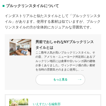
ブルックリンスタイルについて
インダストリアルと似たスタイルとして「ブルックリンスタ
イル」があります。使用する素材は似ていますが、ブルック
リンスタイルの方が全体的にカジュアルな雰囲気です。
男前でおしゃれなNYブルックリンス
タイルとは
ここ数年人気が高いブルックリンスタイル。そ
の昔、アメリカ・ニューヨーク州近郊にあるブ
ルックリン地区には倉庫や古いレンガ調の建物
が多くありました。ヴィンテージ感の高い素材
を当時の雰囲気そのままに使用し、…
もっと見る
いえすたいる編集部