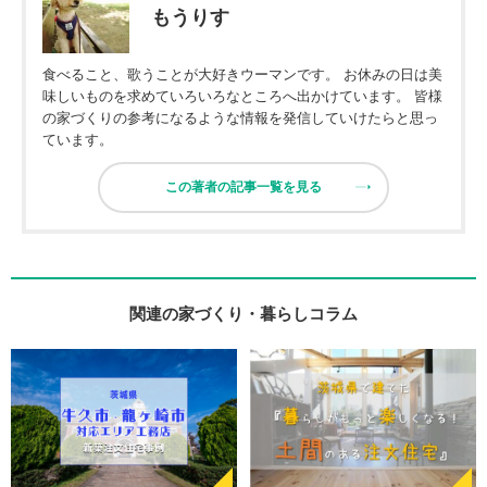
もうりす
食べること、歌うことが大好きウーマンです。 お休みの日は美
味しいものを求めていろいろなところへ出かけています。 皆様
の家づくりの参考になるような情報を発信していけたらと思っ
ています。
この著者の記事一覧を見る
関連の家づくり・暮らしコラム