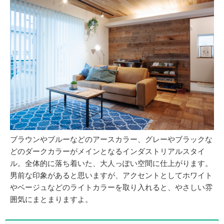
ブラウンやブルーなどのアースカラー、グレーやブラックな
どのダークカラーがメインとなるインダストリアルスタイ
ル。全体的に落ち着いた、大人っぽい空間に仕上がります。
男前な印象があると思いますが、アクセントとしてホワイト
やベージュなどのライトカラーを取り入れると、やさしい雰
囲気にまとまりますよ。