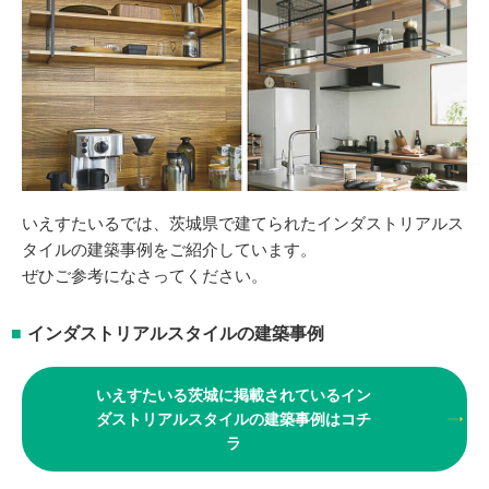
いえすたいるでは、茨城県で建てられたインダストリアルス
タイルの建築事例をご紹介しています。
ぜひご参考になさってください。
インダストリアルスタイルの建築事例
いえすたいる茨城に掲載されているイン
ダストリアルスタイルの建築事例はコチ
ラ