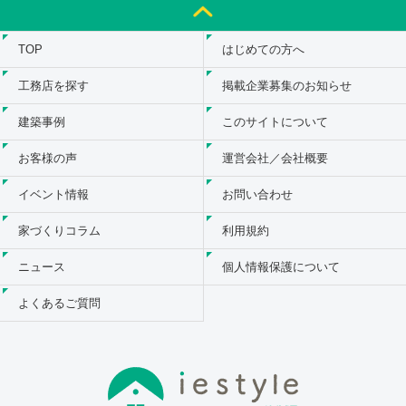
TOP
はじめての方へ
工務店を探す
掲載企業募集のお知らせ
建築事例
このサイトについて
お客様の声
運営会社／会社概要
イベント情報
お問い合わせ
家づくりコラム
利用規約
ニュース
個人情報保護について
よくあるご質問