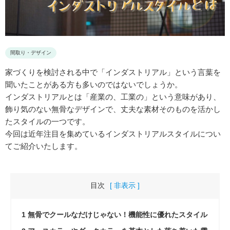
間取り・デザイン
家づくりを検討される中で「インダストリアル」という言葉を
聞いたことがある方も多いのではないでしょうか。
インダストリアルとは「産業の、工業の」という意味があり、
飾り気のない無骨なデザインで、丈夫な素材そのものを活かし
たスタイルの一つです。
今回は近年注目を集めているインダストリアルスタイルについ
てご紹介いたします。
目次
[ 非表示 ]
1
無骨でクールなだけじゃない！機能性に優れたスタイル