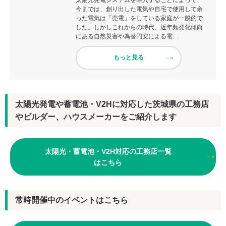
太陽光発電システムを導入することによって、
今までは、創り出した電気や自宅で使用して余
った電気は「売電」をしている家庭が一般的で
した。しかしこれからの時代、近年頻発化傾向
にある自然災害や為替円安による電…
もっと見る
太陽光発電や蓄電池・V2Hに対応した茨城県の工務店
やビルダー、ハウスメーカーをご紹介します
太陽光・蓄電池・V2H対応の工務店一覧
はこちら
常時開催中のイベントはこちら