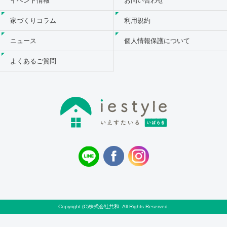
イベント情報
お問い合わせ
家づくりコラム
利用規約
ニュース
個人情報保護について
よくあるご質問
Copyright (C)株式会社共和. All Rights Reserved.