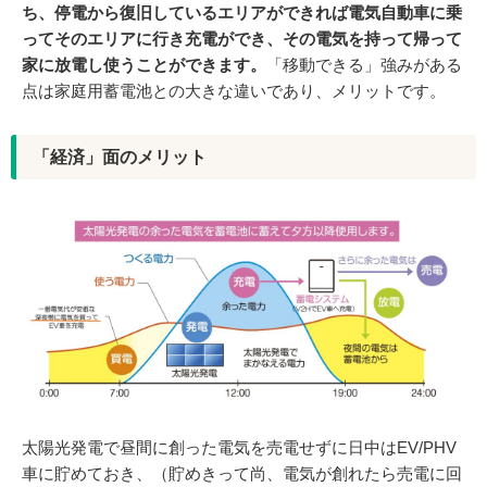
ち、停電から復旧しているエリアができれば電気自動車に乗
ってそのエリアに行き充電ができ、その電気を持って帰って
家に放電し使うことができます。
「移動できる」強みがある
点は家庭用蓄電池との大きな違いであり、メリットです。
「経済」面のメリット
太陽光発電で昼間に創った電気を売電せずに日中はEV/PHV
車に貯めておき、（貯めきって尚、電気が創れたら売電に回