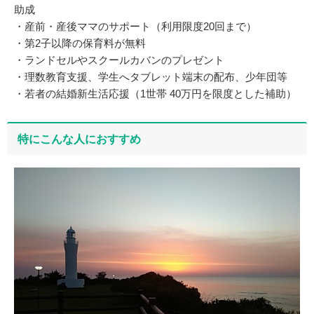
助成
・産前・産後ママのサポート（利用限度20回まで）
・第2子以降の保育料が無料
・ランドセルやスクールカバンのプレゼント
・理数教育支援、学生へタブレット端末の配布、少年団等
・若者の結婚新生活応援（1世帯 40万円を限度とした補助）
特にこんな人におすすめ