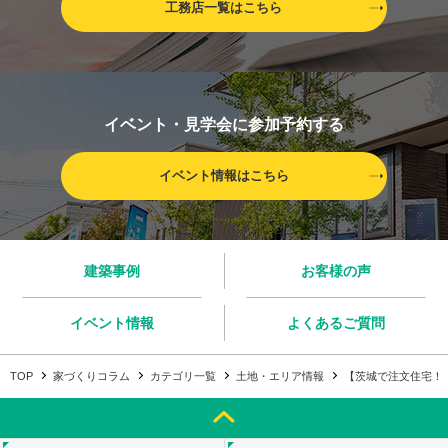
工務店一覧はこちら
イベント・見学会に参加予約する
イベント情報はこちら
建築事例
お客様の声
イベント情報
よくあるご質問
TOP
家づくりコラム
カテゴリ一覧
土地・エリア情報
【茨城で注文住宅！