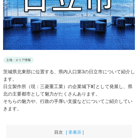
土地・エリア情報
茨城県北東部に位置する、県内人口第3の日立市について紹介し
ます。
日立製作所（現：三菱重工業）の企業城下町として発展し、県
北の主要都市として魅力がたくさんあります。
そちらの魅力や、行政の手厚い支援などについてご紹介してい
きます。
目次
[ 非表示 ]