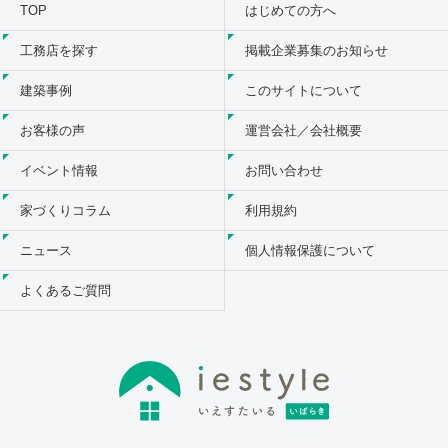
TOP
はじめての方へ
工務店を探す
掲載企業募集のお知らせ
建築事例
このサイトについて
お客様の声
運営会社／会社概要
イベント情報
お問い合わせ
家づくりコラム
利用規約
ニュース
個人情報保護について
よくあるご質問