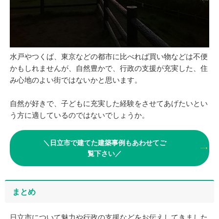
水戸やつくば、東京などの都市に比べれば買い物などは不便
かもしれませんが、自然豊かで、行政の支援が充実した、住
み心地のよい街ではないかと思います。
自然が好きで、子どもに充実した経験をさせてあげたいとい
う方に適しているのではないでしょうか。
＼日立市で建てた建築事例もあわせてご
覧下さい／
まとめ
日立市について魅力や行政の支援などをお伝えしてきました