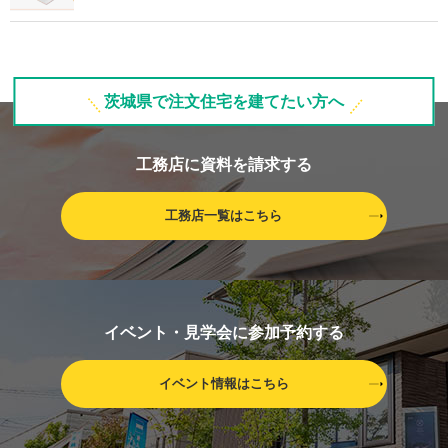
茨城県で注文住宅を建てたい方へ
工務店に資料を請求する
工務店一覧はこちら
イベント・見学会に参加予約する
イベント情報はこちら