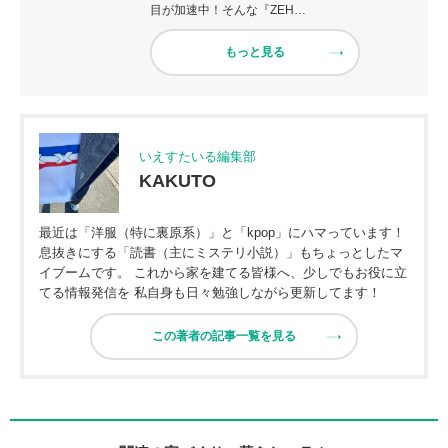
目が加速中！そんな『ZEH…
もっと見る
いえすたいる編集部
KAKUTO
最近は「洋服（特に裏原系）」と「kpop」にハマっています！
息抜きにする「読書（主にミステリ小説）」もちょっとしたマ
イブームです。 これから家を建てる皆様へ、少しでもお役に立
てる情報発信を 私自身も日々勉強しながら更新してます！
この著者の記事一覧を見る