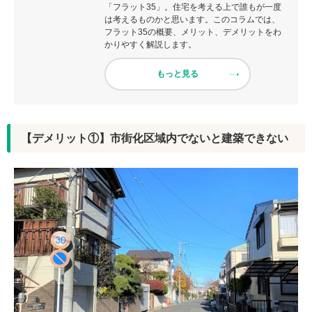
「フラット35」。住宅を考える上で誰もが一度
は考えるものかと思います。このコラムでは、
フラット35の概要、メリット、デメリットをわ
かりやすく解説します。
もっと見る
【デメリット①】市街化区域内でないと建築できない