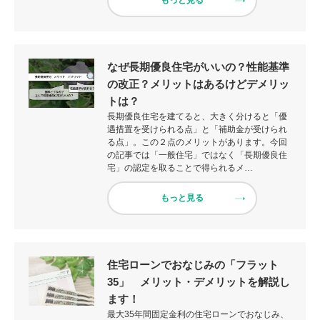
もっと見る
なぜ長期優良住宅がいいの？性能基準
の改正？メリットはあるけどデメリッ
トは？
長期優良住宅を建てると、大きく分けると「優
遇措置を受けられる点」と「補助金が受けられ
る点」。この２点のメリットがあります。今回
の記事では「一般住宅」ではなく「長期優良住
宅」の認定を取ることで得られるメ…
もっと見る
住宅ローンでおなじみの「フラット
35」 メリット・デメリットを解説し
ます！
最大35年間固定金利の住宅ローンでおなじみ、