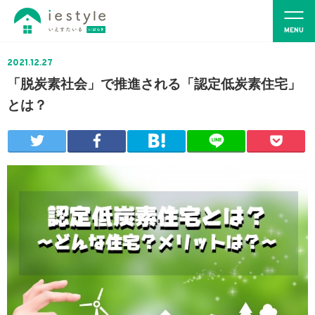
2021.12.27
「脱炭素社会」で推進される「認定低炭素住宅」
とは？