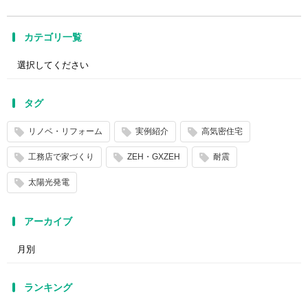
カテゴリ一覧
タグ
リノベ・リフォーム
実例紹介
高気密住宅
工務店で家づくり
ZEH・GXZEH
耐震
太陽光発電
アーカイブ
ランキング