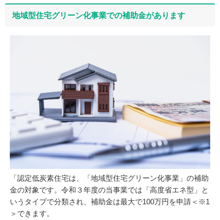
地域型住宅グリーン化事業での補助金があります
「認定低炭素住宅は、「地域型住宅グリーン化事業」の補助
金の対象です。令和３年度の当事業では「高度省エネ型」と
いうタイプで分類され、補助金は最大で100万円を申請＜※1
＞できます。