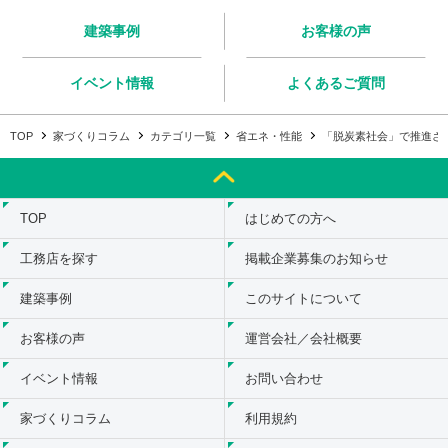
建築事例
お客様の声
イベント情報
よくあるご質問
TOP
家づくりコラム
カテゴリ一覧
省エネ・性能
「脱炭素社会」で推進さ
TOP
はじめての方へ
工務店を探す
掲載企業募集のお知らせ
建築事例
このサイトについて
お客様の声
運営会社／会社概要
イベント情報
お問い合わせ
家づくりコラム
利用規約